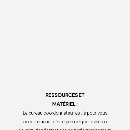
RESSOURCES ET
MATÉRIEL :
Le bureau coordonnateur est là pour vous
accompagner dès le premier jour avec du