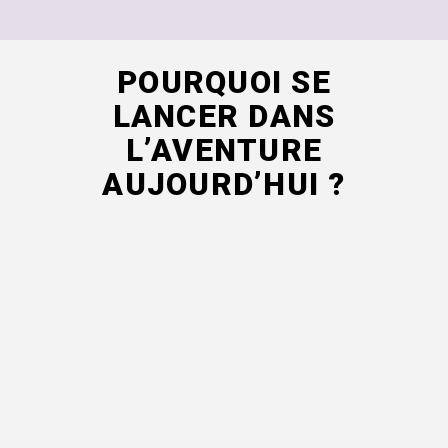
POURQUOI SE
LANCER DANS
L’AVENTURE
AUJOURD’HUI ?