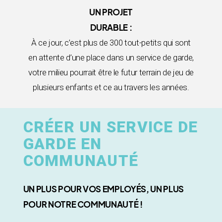
UN PROJET
DURABLE :
À ce jour, c’est plus de 300 tout-petits qui sont
en attente d’une place dans un service de garde,
votre milieu pourrait être le futur terrain de jeu de
plusieurs enfants et ce au travers les années.
CRÉER UN SERVICE DE
GARDE EN
COMMUNAUTÉ
UN PLUS POUR VOS EMPLOYÉS, UN PLUS
POUR NOTRE COMMUNAUTÉ !