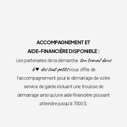
ACCOMPAGNEMENT ET
AIDE-FINANCIÈRE DISPONIBLE :
ton travail dans
Les partenaires de la démarche
le ♥ des tout-petits
vous offre de
l’accompagnement pour le démarrage de votre
service de garde incluant une trousse de
démarrage ainsi qu’une aide-financière pouvant
atteindre jusqu’à 7000 $.