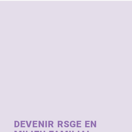
DEVENIR RSGE EN