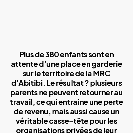
Plus de 380 enfants sont en
attente d’une place en garderie
sur le territoire de la MRC
d’Abitibi. Le résultat ? plusieurs
parents ne peuvent retourner au
travail, ce qui entraine une perte
de revenu, mais aussi cause un
véritable casse-tête pour les
organisations privées de leur