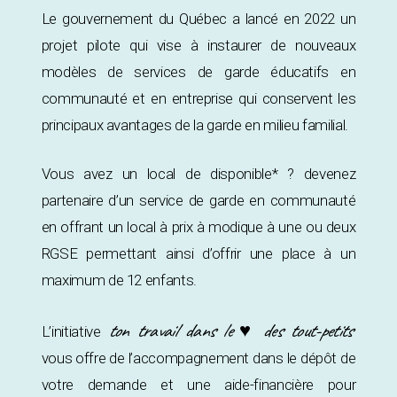
Le gouvernement du Québec a lancé en 2022 un
projet pilote qui vise à instaurer de nouveaux
modèles de services de garde éducatifs en
communauté et en entreprise qui conservent les
principaux avantages de la garde en milieu familial.
Vous avez un local de disponible* ? devenez
partenaire d’un service de garde en communauté
en offrant un local à prix à modique à une ou deux
RGSE permettant ainsi d’offrir une place à un
maximum de 12 enfants.
ton travail dans le ♥ des tout-petits
L’initiative
vous offre de l’accompagnement dans le dépôt de
votre demande et une aide-financière pour