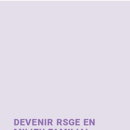
DEVENIR RSGE EN