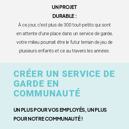
UN PROJET
DURABLE :
À ce jour, c’est plus de 300 tout-petits qui sont
en attente d’une place dans un service de garde,
votre milieu pourrait être le futur terrain de jeu de
plusieurs enfants et ce au travers les années.
CRÉER UN SERVICE DE
GARDE EN
COMMUNAUTÉ
UN PLUS POUR VOS EMPLOYÉS, UN PLUS
POUR NOTRE COMMUNAUTÉ !