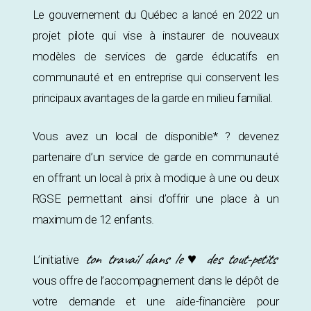
Le gouvernement du Québec a lancé en 2022 un
projet pilote qui vise à instaurer de nouveaux
modèles de services de garde éducatifs en
communauté et en entreprise qui conservent les
principaux avantages de la garde en milieu familial.
Vous avez un local de disponible* ? devenez
partenaire d’un service de garde en communauté
en offrant un local à prix à modique à une ou deux
RGSE permettant ainsi d’offrir une place à un
maximum de 12 enfants.
ton travail dans le ♥ des tout-petits
L’initiative
vous offre de l’accompagnement dans le dépôt de
votre demande et une aide-financière pour