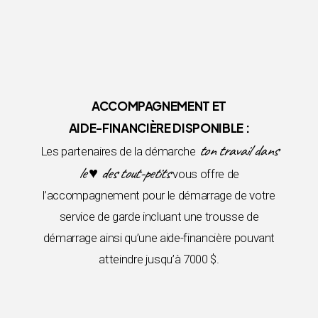
ACCOMPAGNEMENT ET
AIDE-FINANCIÈRE DISPONIBLE :
ton travail dans
Les partenaires de la démarche
le ♥ des tout-petits
vous offre de
l’accompagnement pour le démarrage de votre
service de garde incluant une trousse de
démarrage ainsi qu’une aide-financière pouvant
atteindre jusqu’à 7000 $.