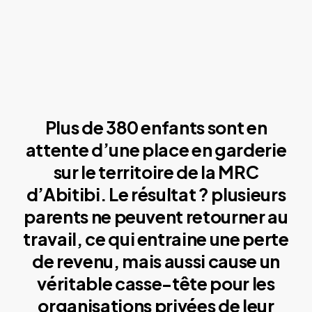
Plus de 380 enfants sont en
attente d’une place en garderie
sur le territoire de la MRC
d’Abitibi. Le résultat ? plusieurs
parents ne peuvent retourner au
travail, ce qui entraine une perte
de revenu, mais aussi cause un
véritable casse-tête pour les
organisations privées de leur