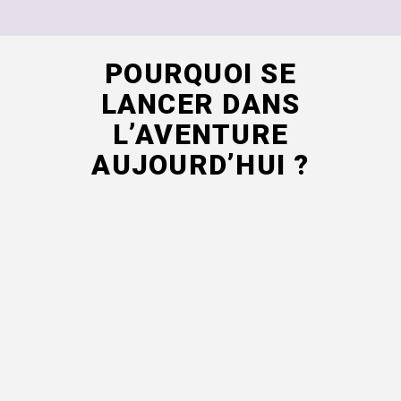
POURQUOI SE
LANCER DANS
L’AVENTURE
AUJOURD’HUI ?