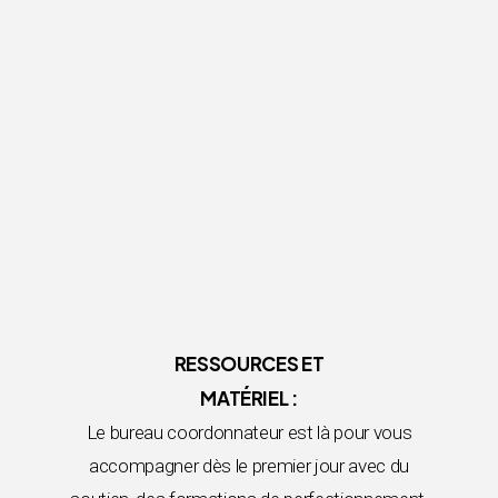
RESSOURCES ET
MATÉRIEL :
Le bureau coordonnateur est là pour vous
accompagner dès le premier jour avec du