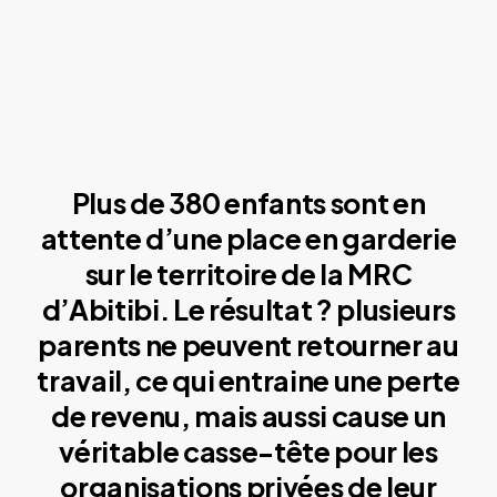
Plus de 380 enfants sont en
attente d’une place en garderie
sur le territoire de la MRC
d’Abitibi. Le résultat ? plusieurs
parents ne peuvent retourner au
travail, ce qui entraine une perte
de revenu, mais aussi cause un
véritable casse-tête pour les
organisations privées de leur