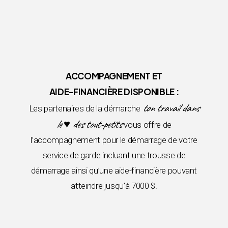
ACCOMPAGNEMENT ET
AIDE-FINANCIÈRE DISPONIBLE :
ton travail dans
Les partenaires de la démarche
le ♥ des tout-petits
vous offre de
l’accompagnement pour le démarrage de votre
service de garde incluant une trousse de
démarrage ainsi qu’une aide-financière pouvant
atteindre jusqu’à 7000 $.