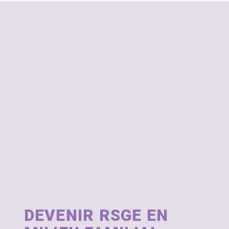
DEVENIR RSGE EN