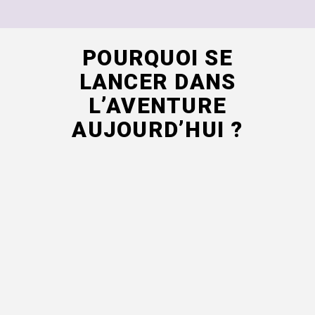
POURQUOI SE
LANCER DANS
L’AVENTURE
AUJOURD’HUI ?