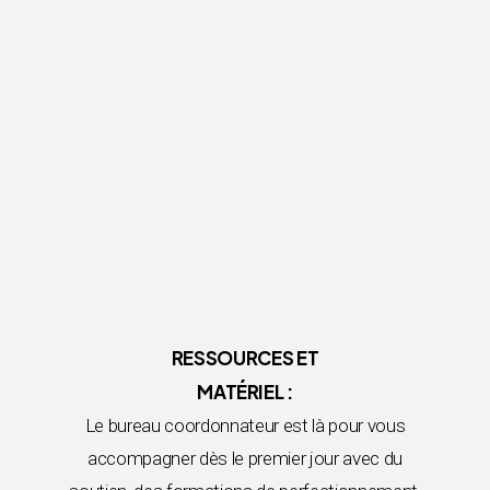
RESSOURCES ET
MATÉRIEL :
Le bureau coordonnateur est là pour vous
accompagner dès le premier jour avec du