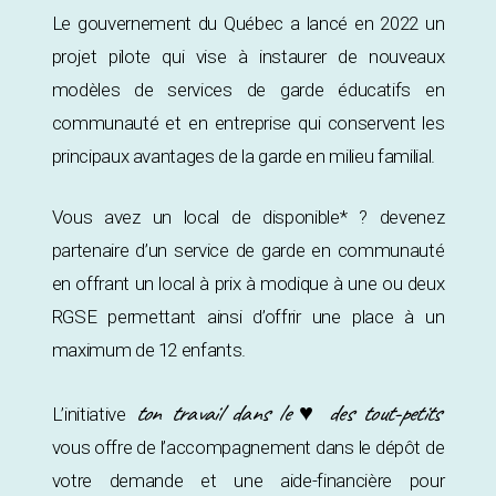
Le gouvernement du Québec a lancé en 2022 un
projet pilote qui vise à instaurer de nouveaux
modèles de services de garde éducatifs en
communauté et en entreprise qui conservent les
principaux avantages de la garde en milieu familial.
Vous avez un local de disponible* ? devenez
partenaire d’un service de garde en communauté
en offrant un local à prix à modique à une ou deux
RGSE permettant ainsi d’offrir une place à un
maximum de 12 enfants.
ton travail dans le ♥ des tout-petits
L’initiative
vous offre de l’accompagnement dans le dépôt de
votre demande et une aide-financière pour