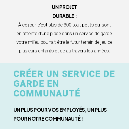
UN PROJET
DURABLE :
À ce jour, c’est plus de 300 tout-petits qui sont
en attente d’une place dans un service de garde,
votre milieu pourrait être le futur terrain de jeu de
plusieurs enfants et ce au travers les années.
CRÉER UN SERVICE DE
GARDE EN
COMMUNAUTÉ
UN PLUS POUR VOS EMPLOYÉS, UN PLUS
POUR NOTRE COMMUNAUTÉ !