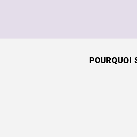
POURQUOI 