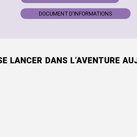
DOCUMENT D’INFORMATIONS
SE LANCER DANS L’AVENTURE AUJ