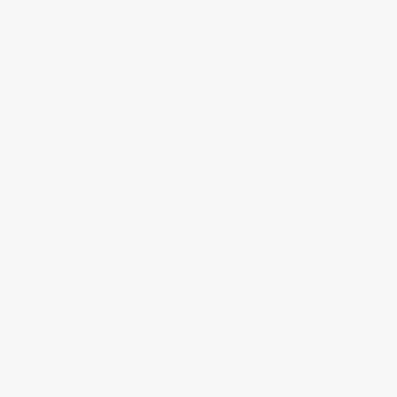
Nouvelles