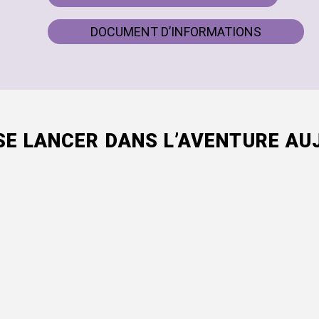
DOCUMENT D’INFORMATIONS
SE LANCER DANS L’AVENTURE AUJ