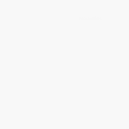
Nouvelles