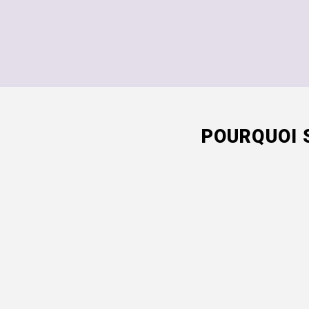
POURQUOI 