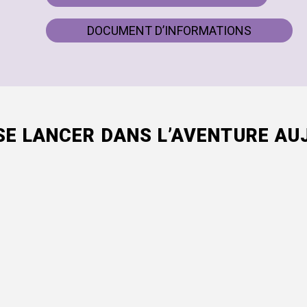
DOCUMENT D’INFORMATIONS
SE LANCER DANS L’AVENTURE AUJ