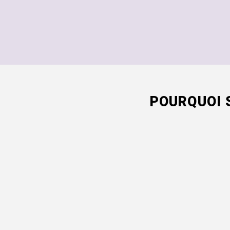
POURQUOI 