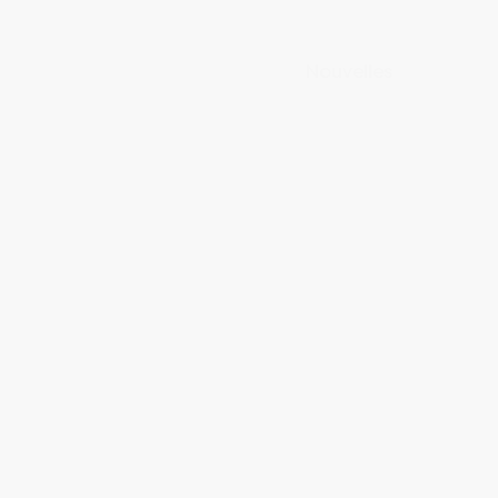
Nouvelles