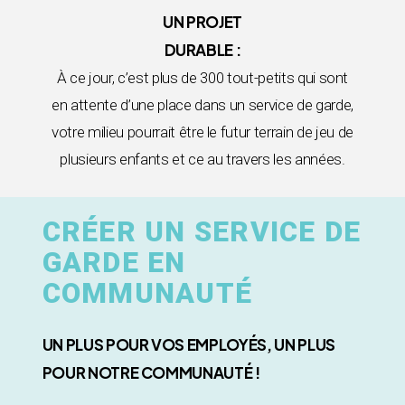
UN PROJET
DURABLE :
À ce jour, c’est plus de 300 tout-petits qui sont
en attente d’une place dans un service de garde,
votre milieu pourrait être le futur terrain de jeu de
plusieurs enfants et ce au travers les années.
CRÉER UN SERVICE DE
GARDE EN
COMMUNAUTÉ
UN PLUS POUR VOS EMPLOYÉS, UN PLUS
POUR NOTRE COMMUNAUTÉ !