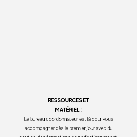
RESSOURCES ET
MATÉRIEL :
Le bureau coordonnateur est là pour vous
accompagner dès le premier jour avec du