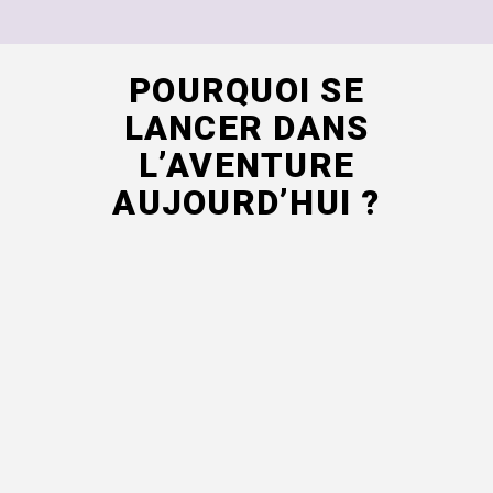
POURQUOI SE
LANCER DANS
L’AVENTURE
AUJOURD’HUI ?