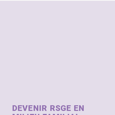
DEVENIR RSGE EN