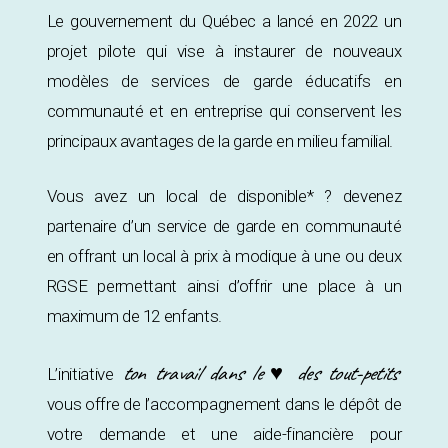
Le gouvernement du Québec a lancé en 2022 un
projet pilote qui vise à instaurer de nouveaux
modèles de services de garde éducatifs en
communauté et en entreprise qui conservent les
principaux avantages de la garde en milieu familial.
Vous avez un local de disponible* ? devenez
partenaire d’un service de garde en communauté
en offrant un local à prix à modique à une ou deux
RGSE permettant ainsi d’offrir une place à un
maximum de 12 enfants.
ton travail dans le ♥ des tout-petits
L’initiative
vous offre de l’accompagnement dans le dépôt de
votre demande et une aide-financière pour