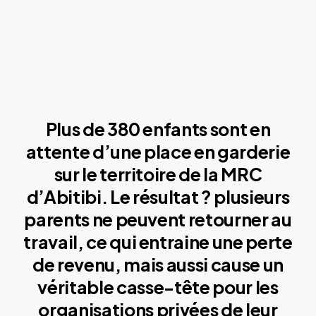
Plus de 380 enfants sont en
attente d’une place en garderie
sur le territoire de la MRC
d’Abitibi. Le résultat ? plusieurs
parents ne peuvent retourner au
travail, ce qui entraine une perte
de revenu, mais aussi cause un
véritable casse-tête pour les
organisations privées de leur