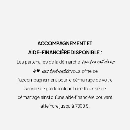
ACCOMPAGNEMENT ET
AIDE-FINANCIÈRE DISPONIBLE :
ton travail dans
Les partenaires de la démarche
le ♥ des tout-petits
vous offre de
l’accompagnement pour le démarrage de votre
service de garde incluant une trousse de
démarrage ainsi qu’une aide-financière pouvant
atteindre jusqu’à 7000 $.