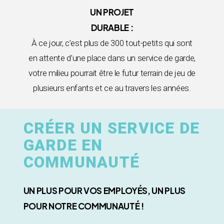
UN PROJET
DURABLE :
À ce jour, c’est plus de 300 tout-petits qui sont
en attente d’une place dans un service de garde,
votre milieu pourrait être le futur terrain de jeu de
plusieurs enfants et ce au travers les années.
CRÉER UN SERVICE DE
GARDE EN
COMMUNAUTÉ
UN PLUS POUR VOS EMPLOYÉS, UN PLUS
POUR NOTRE COMMUNAUTÉ !