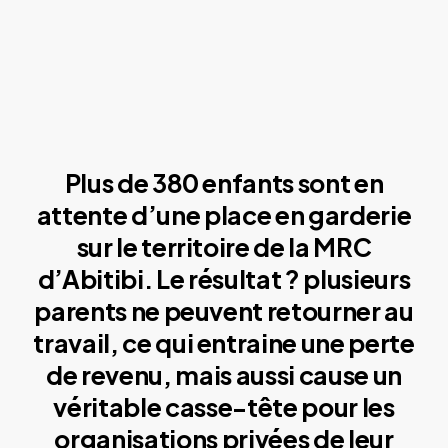
Plus de 380 enfants sont en
attente d’une place en garderie
sur le territoire de la MRC
d’Abitibi. Le résultat ? plusieurs
parents ne peuvent retourner au
travail, ce qui entraine une perte
de revenu, mais aussi cause un
véritable casse-tête pour les
organisations privées de leur