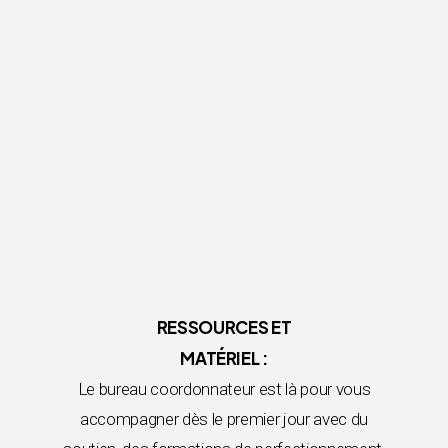
RESSOURCES ET
MATÉRIEL :
Le bureau coordonnateur est là pour vous
accompagner dès le premier jour avec du