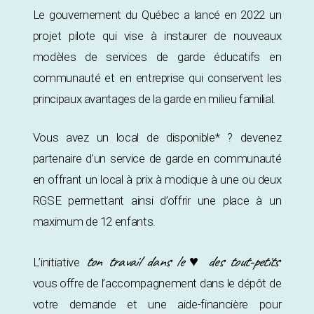
Le gouvernement du Québec a lancé en 2022 un
projet pilote qui vise à instaurer de nouveaux
modèles de services de garde éducatifs en
communauté et en entreprise qui conservent les
principaux avantages de la garde en milieu familial.
Vous avez un local de disponible* ? devenez
partenaire d’un service de garde en communauté
en offrant un local à prix à modique à une ou deux
RGSE permettant ainsi d’offrir une place à un
maximum de 12 enfants.
ton travail dans le ♥ des tout-petits
L’initiative
vous offre de l’accompagnement dans le dépôt de
votre demande et une aide-financière pour