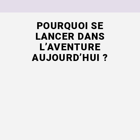
POURQUOI SE
LANCER DANS
L’AVENTURE
AUJOURD’HUI ?