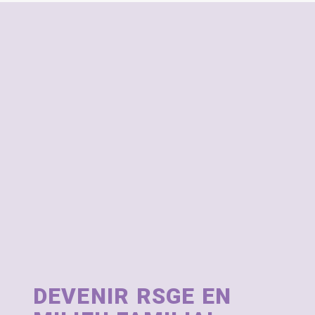
DEVENIR RSGE EN