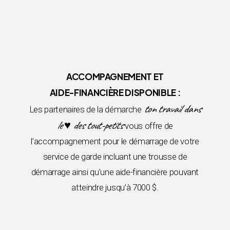
ACCOMPAGNEMENT ET
AIDE-FINANCIÈRE DISPONIBLE :
ton travail dans
Les partenaires de la démarche
le ♥ des tout-petits
vous offre de
l’accompagnement pour le démarrage de votre
service de garde incluant une trousse de
démarrage ainsi qu’une aide-financière pouvant
atteindre jusqu’à 7000 $.