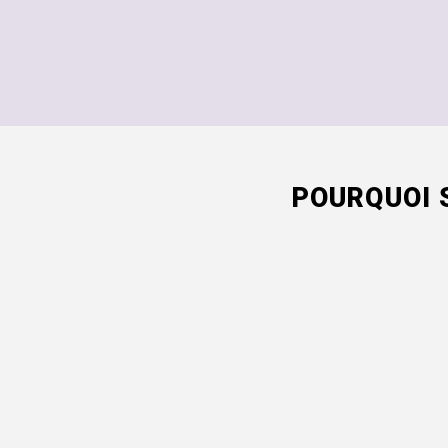
POURQUOI 