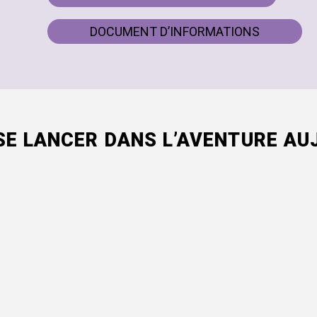
DOCUMENT D’INFORMATIONS
SE LANCER DANS L’AVENTURE AUJ