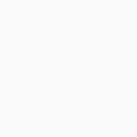
Nouvelles