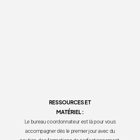
RESSOURCES ET
MATÉRIEL :
Le bureau coordonnateur est là pour vous
accompagner dès le premier jour avec du