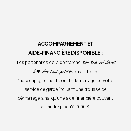
ACCOMPAGNEMENT ET
AIDE-FINANCIÈRE DISPONIBLE :
ton travail dans
Les partenaires de la démarche
le ♥ des tout-petits
vous offre de
l’accompagnement pour le démarrage de votre
service de garde incluant une trousse de
démarrage ainsi qu’une aide-financière pouvant
atteindre jusqu’à 7000 $.