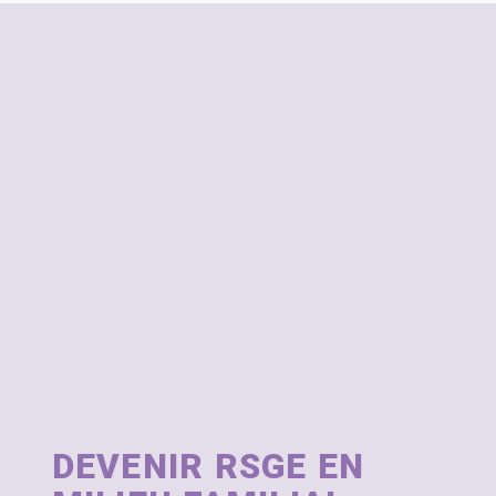
DEVENIR RSGE EN