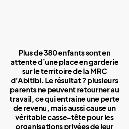
Plus de 380 enfants sont en
attente d’une place en garderie
sur le territoire de la MRC
d’Abitibi. Le résultat ? plusieurs
parents ne peuvent retourner au
travail, ce qui entraine une perte
de revenu, mais aussi cause un
véritable casse-tête pour les
organisations privées de leur