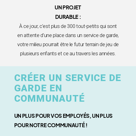
UN PROJET
DURABLE :
À ce jour, c’est plus de 300 tout-petits qui sont
en attente d’une place dans un service de garde,
votre milieu pourrait être le futur terrain de jeu de
plusieurs enfants et ce au travers les années.
CRÉER UN SERVICE DE
GARDE EN
COMMUNAUTÉ
UN PLUS POUR VOS EMPLOYÉS, UN PLUS
POUR NOTRE COMMUNAUTÉ !