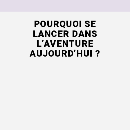
POURQUOI SE
LANCER DANS
L’AVENTURE
AUJOURD’HUI ?