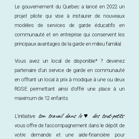
Le gouvernement du Québec a lancé en 2022 un
projet pilote qui vise à instaurer de nouveaux
modèles de services de garde éducatifs en
communauté et en entreprise qui conservent les
principaux avantages de la garde en milieu familial.
Vous avez un local de disponible* ? devenez
partenaire d’un service de garde en communauté
en offrant un local à prix à modique à une ou deux
RGSE permettant ainsi d’offrir une place à un
maximum de 12 enfants.
ton travail dans le ♥ des tout-petits
L’initiative
vous offre de l’accompagnement dans le dépôt de
votre demande et une aide-financière pour