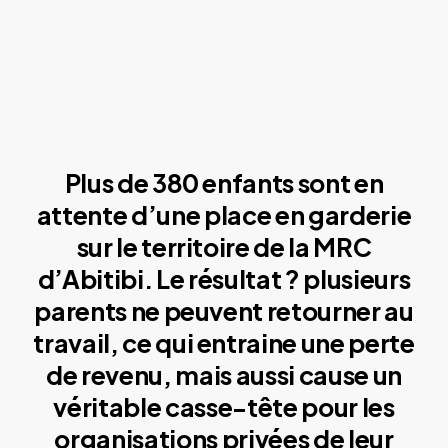
Plus de 380 enfants sont en
attente d’une place en garderie
sur le territoire de la MRC
d’Abitibi. Le résultat ? plusieurs
parents ne peuvent retourner au
travail, ce qui entraine une perte
de revenu, mais aussi cause un
véritable casse-tête pour les
organisations privées de leur