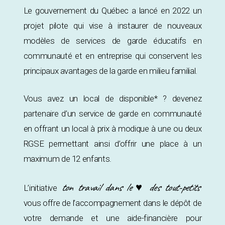
Le gouvernement du Québec a lancé en 2022 un
projet pilote qui vise à instaurer de nouveaux
modèles de services de garde éducatifs en
communauté et en entreprise qui conservent les
principaux avantages de la garde en milieu familial.
Vous avez un local de disponible* ? devenez
partenaire d’un service de garde en communauté
en offrant un local à prix à modique à une ou deux
RGSE permettant ainsi d’offrir une place à un
maximum de 12 enfants.
ton travail dans le ♥ des tout-petits
L’initiative
vous offre de l’accompagnement dans le dépôt de
votre demande et une aide-financière pour