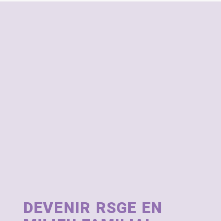
DEVENIR RSGE EN