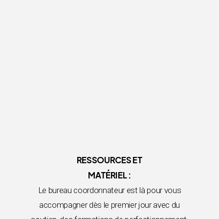
RESSOURCES ET
MATÉRIEL :
Le bureau coordonnateur est là pour vous
accompagner dès le premier jour avec du