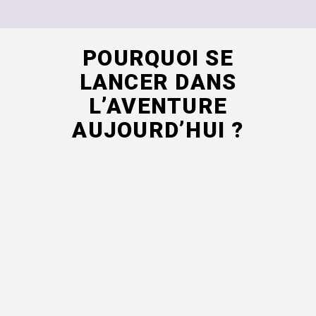
POURQUOI SE
LANCER DANS
L’AVENTURE
AUJOURD’HUI ?