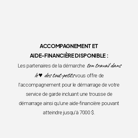
ACCOMPAGNEMENT ET
AIDE-FINANCIÈRE DISPONIBLE :
ton travail dans
Les partenaires de la démarche
le ♥ des tout-petits
vous offre de
l’accompagnement pour le démarrage de votre
service de garde incluant une trousse de
démarrage ainsi qu’une aide-financière pouvant
atteindre jusqu’à 7000 $.