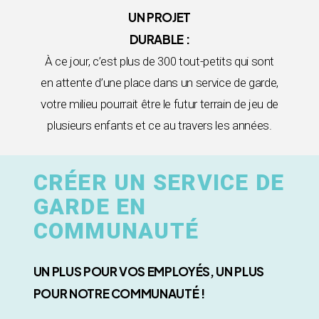
UN PROJET
DURABLE :
À ce jour, c’est plus de 300 tout-petits qui sont
en attente d’une place dans un service de garde,
votre milieu pourrait être le futur terrain de jeu de
plusieurs enfants et ce au travers les années.
CRÉER UN SERVICE DE
GARDE EN
COMMUNAUTÉ
UN PLUS POUR VOS EMPLOYÉS, UN PLUS
POUR NOTRE COMMUNAUTÉ !