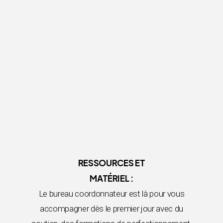
RESSOURCES ET
MATÉRIEL :
Le bureau coordonnateur est là pour vous
accompagner dès le premier jour avec du