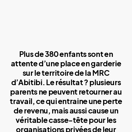
Plus de 380 enfants sont en
attente d’une place en garderie
sur le territoire de la MRC
d’Abitibi. Le résultat ? plusieurs
parents ne peuvent retourner au
travail, ce qui entraine une perte
de revenu, mais aussi cause un
véritable casse-tête pour les
organisations privées de leur