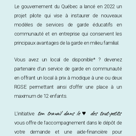
Le gouvernement du Québec a lancé en 2022 un
projet pilote qui vise à instaurer de nouveaux
modèles de services de garde éducatifs en
communauté et en entreprise qui conservent les
principaux avantages de la garde en milieu familial.
Vous avez un local de disponible* ? devenez
partenaire d’un service de garde en communauté
en offrant un local à prix à modique à une ou deux
RGSE permettant ainsi d’offrir une place à un
maximum de 12 enfants.
ton travail dans le ♥ des tout-petits
L’initiative
vous offre de l’accompagnement dans le dépôt de
votre demande et une aide-financière pour