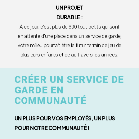
UN PROJET
DURABLE :
À ce jour, c’est plus de 300 tout-petits qui sont
en attente d’une place dans un service de garde,
votre milieu pourrait être le futur terrain de jeu de
plusieurs enfants et ce au travers les années.
CRÉER UN SERVICE DE
GARDE EN
COMMUNAUTÉ
UN PLUS POUR VOS EMPLOYÉS, UN PLUS
POUR NOTRE COMMUNAUTÉ !