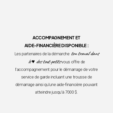
ACCOMPAGNEMENT ET
AIDE-FINANCIÈRE DISPONIBLE :
ton travail dans
Les partenaires de la démarche
le ♥ des tout-petits
vous offre de
l’accompagnement pour le démarrage de votre
service de garde incluant une trousse de
démarrage ainsi qu’une aide-financière pouvant
atteindre jusqu’à 7000 $.