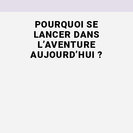
POURQUOI SE
LANCER DANS
L’AVENTURE
AUJOURD’HUI ?