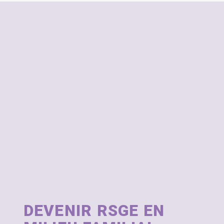
DEVENIR RSGE EN