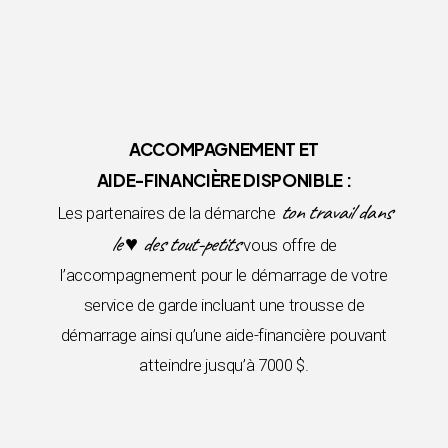
ACCOMPAGNEMENT ET
AIDE-FINANCIÈRE DISPONIBLE :
ton travail dans
Les partenaires de la démarche
le ♥ des tout-petits
vous offre de
l’accompagnement pour le démarrage de votre
service de garde incluant une trousse de
démarrage ainsi qu’une aide-financière pouvant
atteindre jusqu’à 7000 $.