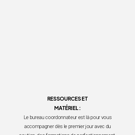
RESSOURCES ET
MATÉRIEL :
Le bureau coordonnateur est là pour vous
accompagner dès le premier jour avec du