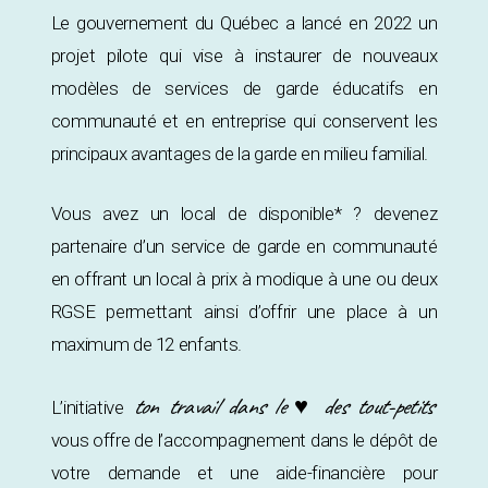
Le gouvernement du Québec a lancé en 2022 un
projet pilote qui vise à instaurer de nouveaux
modèles de services de garde éducatifs en
communauté et en entreprise qui conservent les
principaux avantages de la garde en milieu familial.
Vous avez un local de disponible* ? devenez
partenaire d’un service de garde en communauté
en offrant un local à prix à modique à une ou deux
RGSE permettant ainsi d’offrir une place à un
maximum de 12 enfants.
ton travail dans le ♥ des tout-petits
L’initiative
vous offre de l’accompagnement dans le dépôt de
votre demande et une aide-financière pour