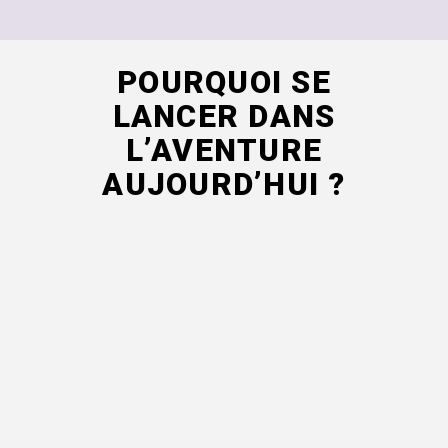
POURQUOI SE
LANCER DANS
L’AVENTURE
AUJOURD’HUI ?