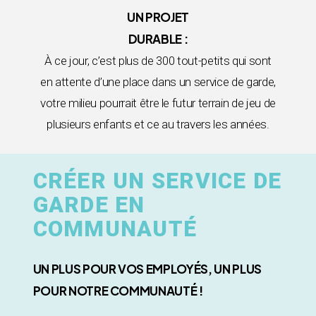
UN PROJET
DURABLE :
À ce jour, c’est plus de 300 tout-petits qui sont
en attente d’une place dans un service de garde,
votre milieu pourrait être le futur terrain de jeu de
plusieurs enfants et ce au travers les années.
CRÉER UN SERVICE DE
GARDE EN
COMMUNAUTÉ
UN PLUS POUR VOS EMPLOYÉS, UN PLUS
POUR NOTRE COMMUNAUTÉ !