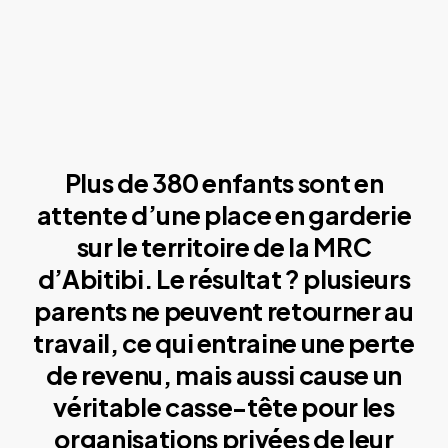
Plus de 380 enfants sont en
attente d’une place en garderie
sur le territoire de la MRC
d’Abitibi. Le résultat ? plusieurs
parents ne peuvent retourner au
travail, ce qui entraine une perte
de revenu, mais aussi cause un
véritable casse-tête pour les
organisations privées de leur