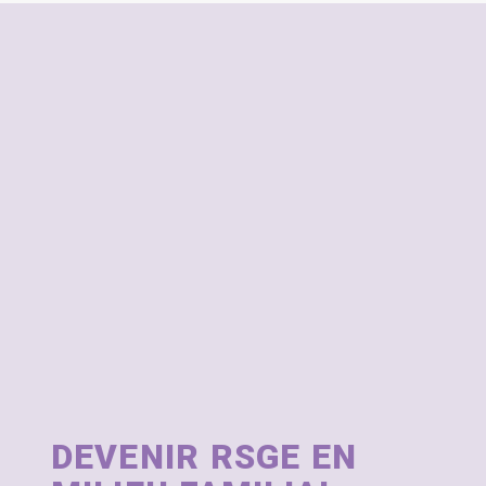
DEVENIR RSGE EN