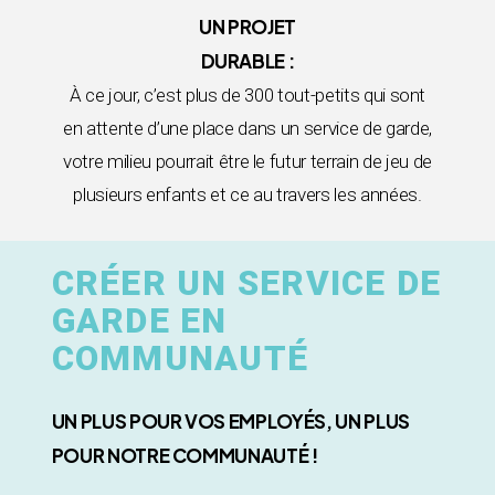
UN PROJET
DURABLE :
À ce jour, c’est plus de 300 tout-petits qui sont
en attente d’une place dans un service de garde,
votre milieu pourrait être le futur terrain de jeu de
plusieurs enfants et ce au travers les années.
CRÉER UN SERVICE DE
GARDE EN
COMMUNAUTÉ
UN PLUS POUR VOS EMPLOYÉS, UN PLUS
POUR NOTRE COMMUNAUTÉ !