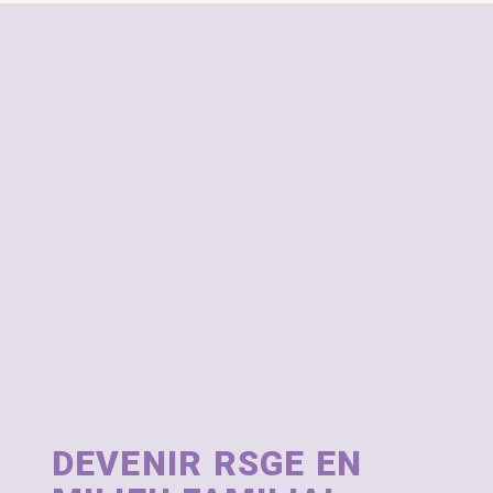
DEVENIR RSGE EN