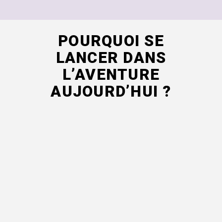
POURQUOI SE
LANCER DANS
L’AVENTURE
AUJOURD’HUI ?