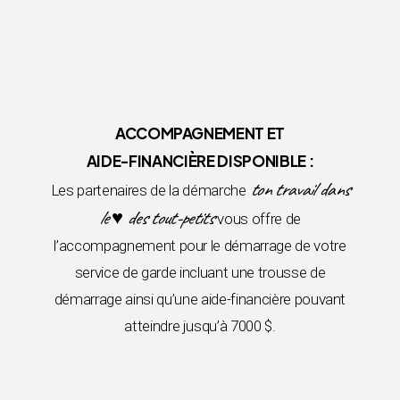
ACCOMPAGNEMENT ET
AIDE-FINANCIÈRE DISPONIBLE :
ton travail dans
Les partenaires de la démarche
le ♥ des tout-petits
vous offre de
l’accompagnement pour le démarrage de votre
service de garde incluant une trousse de
démarrage ainsi qu’une aide-financière pouvant
atteindre jusqu’à 7000 $.