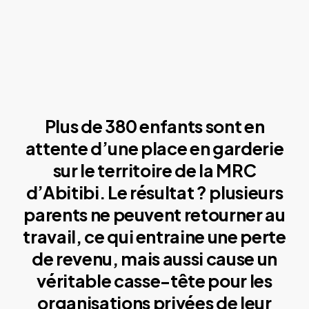
Plus de 380 enfants sont en
attente d’une place en garderie
sur le territoire de la MRC
d’Abitibi. Le résultat ? plusieurs
parents ne peuvent retourner au
travail, ce qui entraine une perte
de revenu, mais aussi cause un
véritable casse-tête pour les
organisations privées de leur