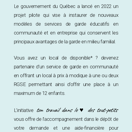
Le gouvernement du Québec a lancé en 2022 un
projet pilote qui vise à instaurer de nouveaux
modèles de services de garde éducatifs en
communauté et en entreprise qui conservent les
principaux avantages de la garde en milieu familial.
Vous avez un local de disponible* ? devenez
partenaire d’un service de garde en communauté
en offrant un local à prix à modique à une ou deux
RGSE permettant ainsi d’offrir une place à un
maximum de 12 enfants.
ton travail dans le ♥ des tout-petits
L’initiative
vous offre de l’accompagnement dans le dépôt de
votre demande et une aide-financière pour