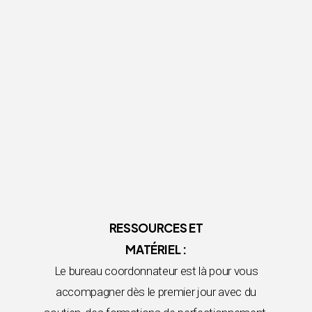
RESSOURCES ET
MATÉRIEL :
Le bureau coordonnateur est là pour vous
accompagner dès le premier jour avec du