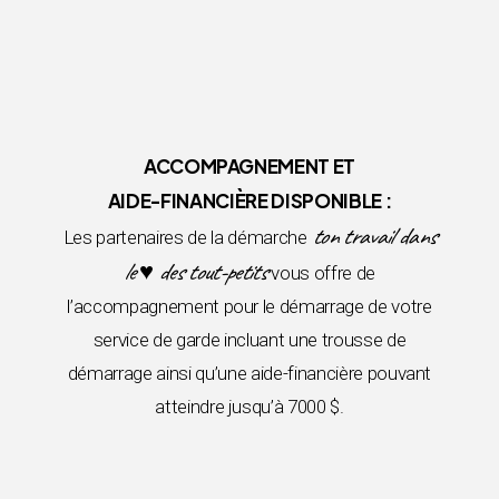
ACCOMPAGNEMENT ET
AIDE-FINANCIÈRE DISPONIBLE :
ton travail dans
Les partenaires de la démarche
le ♥ des tout-petits
vous offre de
l’accompagnement pour le démarrage de votre
service de garde incluant une trousse de
démarrage ainsi qu’une aide-financière pouvant
atteindre jusqu’à 7000 $.