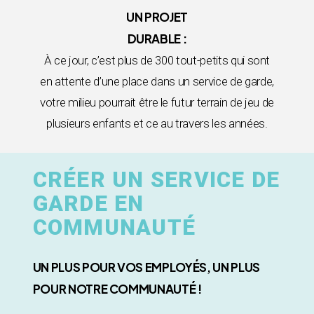
UN PROJET
DURABLE :
À ce jour, c’est plus de 300 tout-petits qui sont
en attente d’une place dans un service de garde,
votre milieu pourrait être le futur terrain de jeu de
plusieurs enfants et ce au travers les années.
CRÉER UN SERVICE DE
GARDE EN
COMMUNAUTÉ
UN PLUS POUR VOS EMPLOYÉS, UN PLUS
POUR NOTRE COMMUNAUTÉ !