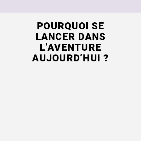
POURQUOI SE
LANCER DANS
L’AVENTURE
AUJOURD’HUI ?