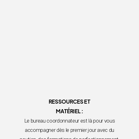
RESSOURCES ET
MATÉRIEL :
Le bureau coordonnateur est là pour vous
accompagner dès le premier jour avec du