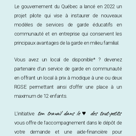
Le gouvernement du Québec a lancé en 2022 un
projet pilote qui vise à instaurer de nouveaux
modèles de services de garde éducatifs en
communauté et en entreprise qui conservent les
principaux avantages de la garde en milieu familial.
Vous avez un local de disponible* ? devenez
partenaire d’un service de garde en communauté
en offrant un local à prix à modique à une ou deux
RGSE permettant ainsi d’offrir une place à un
maximum de 12 enfants.
ton travail dans le ♥ des tout-petits
L’initiative
vous offre de l’accompagnement dans le dépôt de
votre demande et une aide-financière pour