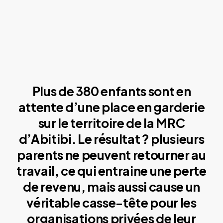
Plus de 380 enfants sont en
attente d’une place en garderie
sur le territoire de la MRC
d’Abitibi. Le résultat ? plusieurs
parents ne peuvent retourner au
travail, ce qui entraine une perte
de revenu, mais aussi cause un
véritable casse-tête pour les
organisations privées de leur