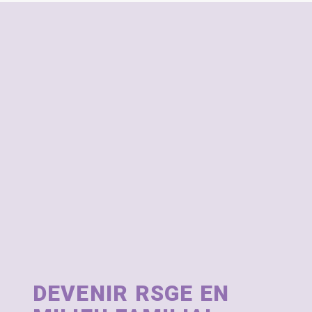
DEVENIR RSGE EN