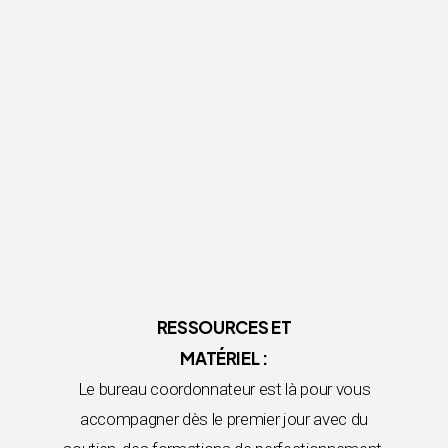
RESSOURCES ET
MATÉRIEL :
Le bureau coordonnateur est là pour vous
accompagner dès le premier jour avec du