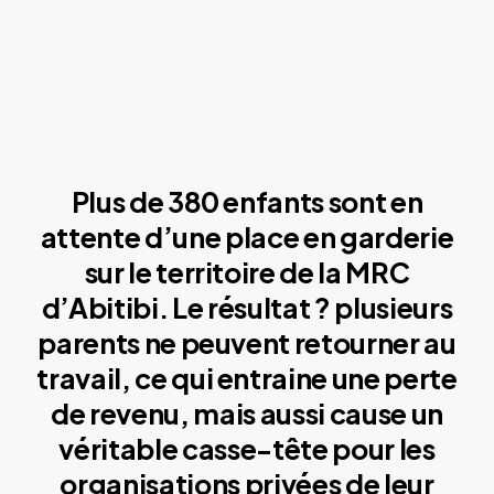
Plus de 380 enfants sont en
attente d’une place en garderie
sur le territoire de la MRC
d’Abitibi. Le résultat ? plusieurs
parents ne peuvent retourner au
travail, ce qui entraine une perte
de revenu, mais aussi cause un
véritable casse-tête pour les
organisations privées de leur