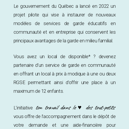
Le gouvernement du Québec a lancé en 2022 un
projet pilote qui vise à instaurer de nouveaux
modèles de services de garde éducatifs en
communauté et en entreprise qui conservent les
principaux avantages de la garde en milieu familial.
Vous avez un local de disponible* ? devenez
partenaire d’un service de garde en communauté
en offrant un local à prix à modique à une ou deux
RGSE permettant ainsi d’offrir une place à un
maximum de 12 enfants.
ton travail dans le ♥ des tout-petits
L’initiative
vous offre de l’accompagnement dans le dépôt de
votre demande et une aide-financière pour