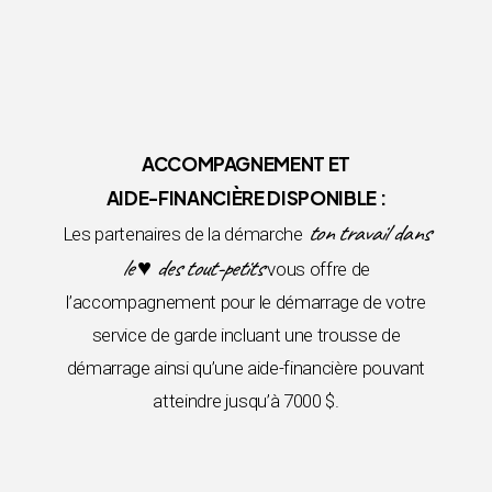
ACCOMPAGNEMENT ET
AIDE-FINANCIÈRE DISPONIBLE :
ton travail dans
Les partenaires de la démarche
le ♥ des tout-petits
vous offre de
l’accompagnement pour le démarrage de votre
service de garde incluant une trousse de
démarrage ainsi qu’une aide-financière pouvant
atteindre jusqu’à 7000 $.