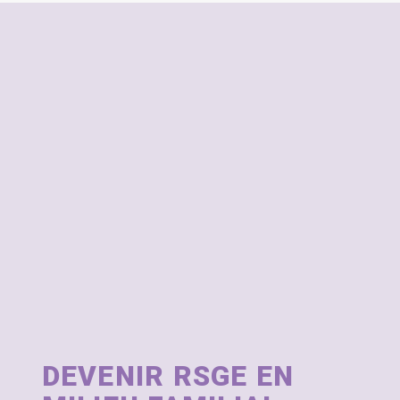
DEVENIR RSGE EN