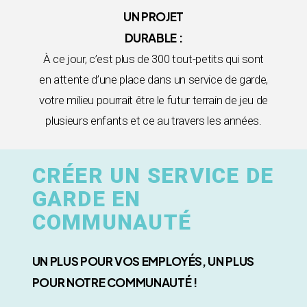
UN PROJET
DURABLE :
À ce jour, c’est plus de 300 tout-petits qui sont
en attente d’une place dans un service de garde,
votre milieu pourrait être le futur terrain de jeu de
plusieurs enfants et ce au travers les années.
CRÉER UN SERVICE DE
GARDE EN
COMMUNAUTÉ
UN PLUS POUR VOS EMPLOYÉS, UN PLUS
POUR NOTRE COMMUNAUTÉ !