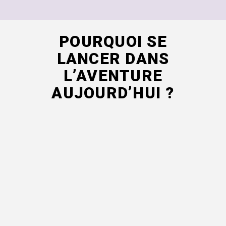
POURQUOI SE
LANCER DANS
L’AVENTURE
AUJOURD’HUI ?