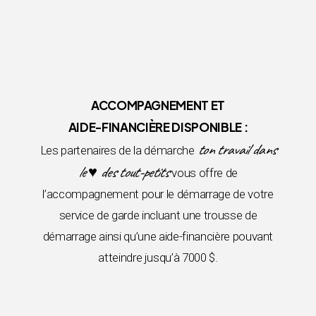
ACCOMPAGNEMENT ET
AIDE-FINANCIÈRE DISPONIBLE :
ton travail dans
Les partenaires de la démarche
le ♥ des tout-petits
vous offre de
l’accompagnement pour le démarrage de votre
service de garde incluant une trousse de
démarrage ainsi qu’une aide-financière pouvant
atteindre jusqu’à 7000 $.