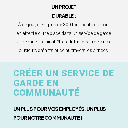
UN PROJET
DURABLE :
À ce jour, c’est plus de 300 tout-petits qui sont
en attente d’une place dans un service de garde,
votre milieu pourrait être le futur terrain de jeu de
plusieurs enfants et ce au travers les années.
CRÉER UN SERVICE DE
GARDE EN
COMMUNAUTÉ
UN PLUS POUR VOS EMPLOYÉS, UN PLUS
POUR NOTRE COMMUNAUTÉ !