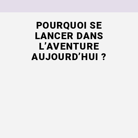
POURQUOI SE
LANCER DANS
L’AVENTURE
AUJOURD’HUI ?