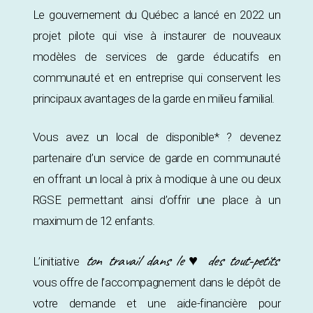
Le gouvernement du Québec a lancé en 2022 un
projet pilote qui vise à instaurer de nouveaux
modèles de services de garde éducatifs en
communauté et en entreprise qui conservent les
principaux avantages de la garde en milieu familial.
Vous avez un local de disponible* ? devenez
partenaire d’un service de garde en communauté
en offrant un local à prix à modique à une ou deux
RGSE permettant ainsi d’offrir une place à un
maximum de 12 enfants.
ton travail dans le ♥ des tout-petits
L’initiative
vous offre de l’accompagnement dans le dépôt de
votre demande et une aide-financière pour