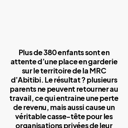
Plus de 380 enfants sont en
attente d’une place en garderie
sur le territoire de la MRC
d’Abitibi. Le résultat ? plusieurs
parents ne peuvent retourner au
travail, ce qui entraine une perte
de revenu, mais aussi cause un
véritable casse-tête pour les
organisations privées de leur