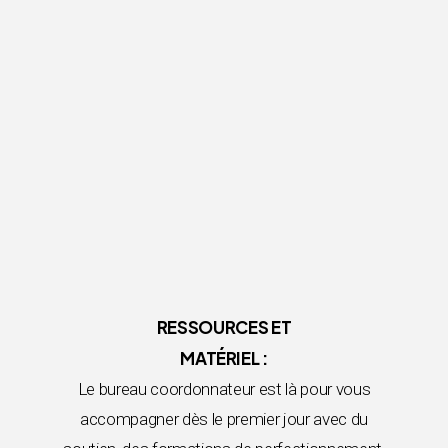
RESSOURCES ET
MATÉRIEL :
Le bureau coordonnateur est là pour vous
accompagner dès le premier jour avec du