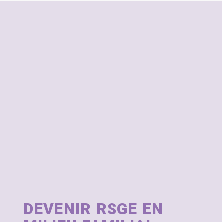
DEVENIR RSGE EN