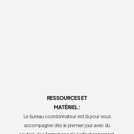
RESSOURCES ET
MATÉRIEL :
Le bureau coordonnateur est là pour vous
accompagner dès le premier jour avec du