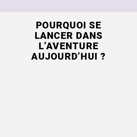
POURQUOI SE
LANCER DANS
L’AVENTURE
AUJOURD’HUI ?