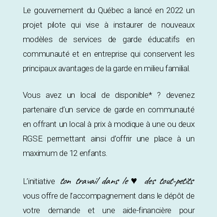
Le gouvernement du Québec a lancé en 2022 un
projet pilote qui vise à instaurer de nouveaux
modèles de services de garde éducatifs en
communauté et en entreprise qui conservent les
principaux avantages de la garde en milieu familial.
Vous avez un local de disponible* ? devenez
partenaire d’un service de garde en communauté
en offrant un local à prix à modique à une ou deux
RGSE permettant ainsi d’offrir une place à un
maximum de 12 enfants.
ton travail dans le ♥ des tout-petits
L’initiative
vous offre de l’accompagnement dans le dépôt de
votre demande et une aide-financière pour