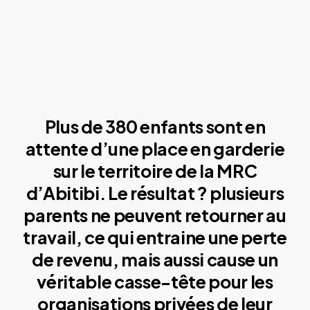
Plus de 380 enfants sont en
attente d’une place en garderie
sur le territoire de la MRC
d’Abitibi. Le résultat ? plusieurs
parents ne peuvent retourner au
travail, ce qui entraine une perte
de revenu, mais aussi cause un
véritable casse-tête pour les
organisations privées de leur