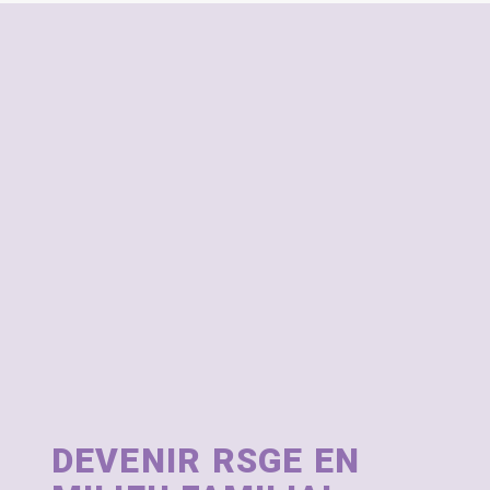
DEVENIR RSGE EN