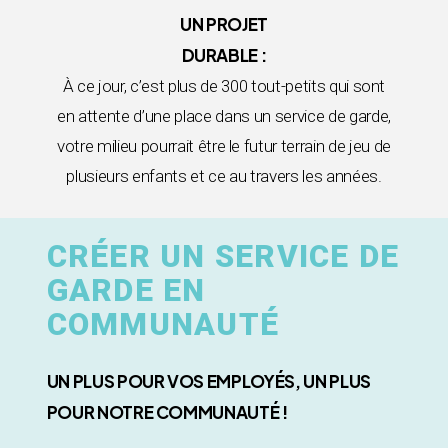
UN PROJET
DURABLE :
À ce jour, c’est plus de 300 tout-petits qui sont
en attente d’une place dans un service de garde,
votre milieu pourrait être le futur terrain de jeu de
plusieurs enfants et ce au travers les années.
CRÉER UN SERVICE DE
GARDE EN
COMMUNAUTÉ
UN PLUS POUR VOS EMPLOYÉS, UN PLUS
POUR NOTRE COMMUNAUTÉ !