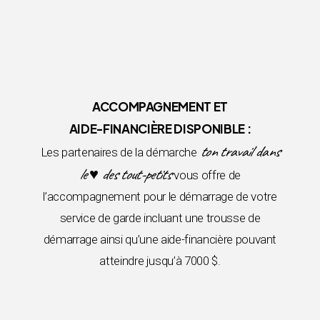
ACCOMPAGNEMENT ET
AIDE-FINANCIÈRE DISPONIBLE :
ton travail dans
Les partenaires de la démarche
le ♥ des tout-petits
vous offre de
l’accompagnement pour le démarrage de votre
service de garde incluant une trousse de
démarrage ainsi qu’une aide-financière pouvant
atteindre jusqu’à 7000 $.