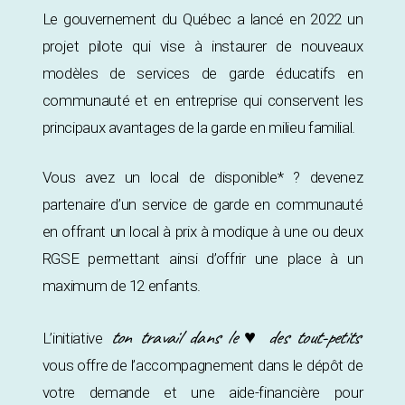
Le gouvernement du Québec a lancé en 2022 un
projet pilote qui vise à instaurer de nouveaux
modèles de services de garde éducatifs en
communauté et en entreprise qui conservent les
principaux avantages de la garde en milieu familial.
Vous avez un local de disponible* ? devenez
partenaire d’un service de garde en communauté
en offrant un local à prix à modique à une ou deux
RGSE permettant ainsi d’offrir une place à un
maximum de 12 enfants.
ton travail dans le ♥ des tout-petits
L’initiative
vous offre de l’accompagnement dans le dépôt de
votre demande et une aide-financière pour