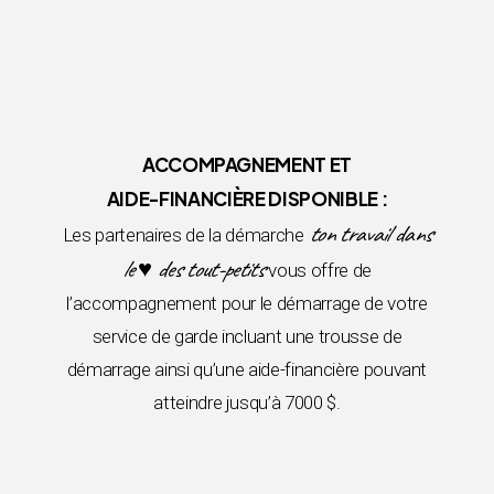
ACCOMPAGNEMENT ET
AIDE-FINANCIÈRE DISPONIBLE :
ton travail dans
Les partenaires de la démarche
le ♥ des tout-petits
vous offre de
l’accompagnement pour le démarrage de votre
service de garde incluant une trousse de
démarrage ainsi qu’une aide-financière pouvant
atteindre jusqu’à 7000 $.