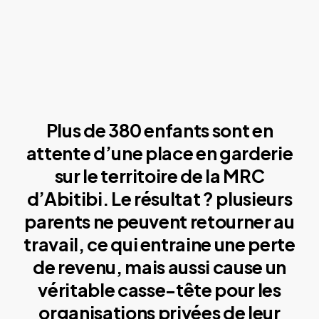
Plus de 380 enfants sont en
attente d’une place en garderie
sur le territoire de la MRC
d’Abitibi. Le résultat ? plusieurs
parents ne peuvent retourner au
travail, ce qui entraine une perte
de revenu, mais aussi cause un
véritable casse-tête pour les
organisations privées de leur