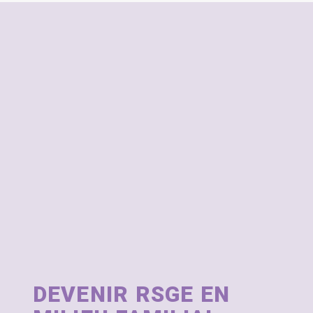
DEVENIR RSGE EN