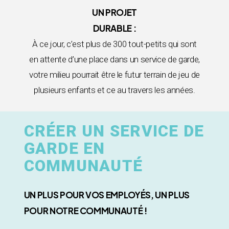
UN PROJET
DURABLE :
À ce jour, c’est plus de 300 tout-petits qui sont
en attente d’une place dans un service de garde,
votre milieu pourrait être le futur terrain de jeu de
plusieurs enfants et ce au travers les années.
CRÉER UN SERVICE DE
GARDE EN
COMMUNAUTÉ
UN PLUS POUR VOS EMPLOYÉS, UN PLUS
POUR NOTRE COMMUNAUTÉ !