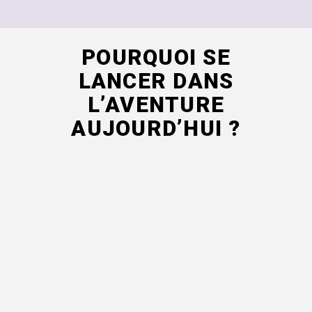
POURQUOI SE
LANCER DANS
L’AVENTURE
AUJOURD’HUI ?