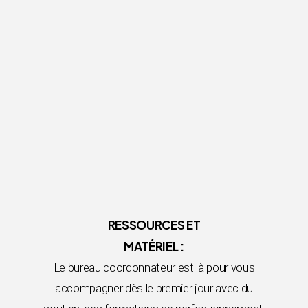
RESSOURCES ET
MATÉRIEL :
Le bureau coordonnateur est là pour vous
accompagner dès le premier jour avec du