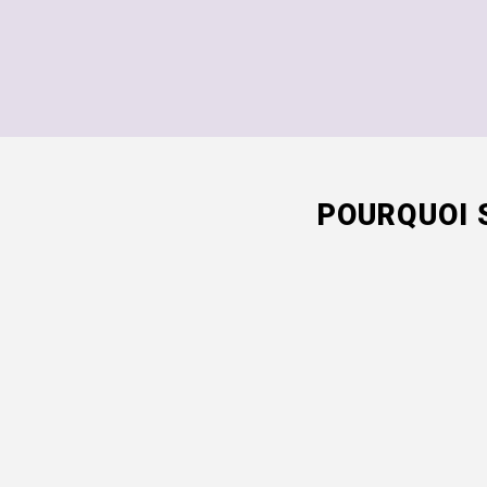
POURQUOI 