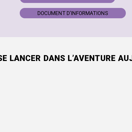
DOCUMENT D’INFORMATIONS
SE LANCER DANS L’AVENTURE AUJ