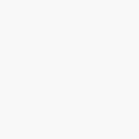
Nouvelles