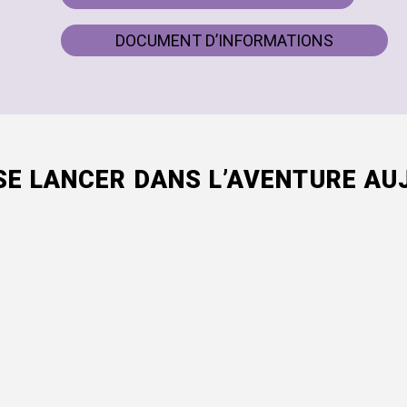
DOCUMENT D’INFORMATIONS
SE LANCER DANS L’AVENTURE AUJ