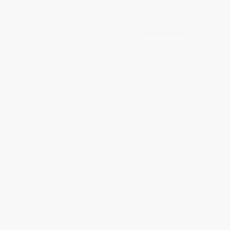
Nouvelles