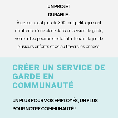
UN PROJET
DURABLE :
À ce jour, c’est plus de 300 tout-petits qui sont
en attente d’une place dans un service de garde,
votre milieu pourrait être le futur terrain de jeu de
plusieurs enfants et ce au travers les années.
CRÉER UN SERVICE DE
GARDE EN
COMMUNAUTÉ
UN PLUS POUR VOS EMPLOYÉS, UN PLUS
POUR NOTRE COMMUNAUTÉ !