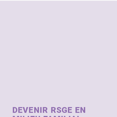
DEVENIR RSGE EN