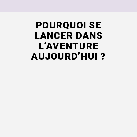
POURQUOI SE
LANCER DANS
L’AVENTURE
AUJOURD’HUI ?