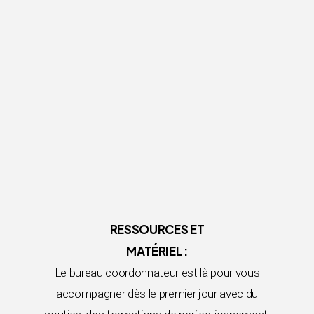
RESSOURCES ET
MATÉRIEL :
Le bureau coordonnateur est là pour vous
accompagner dès le premier jour avec du