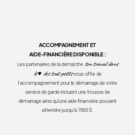
ACCOMPAGNEMENT ET
AIDE-FINANCIÈRE DISPONIBLE :
ton travail dans
Les partenaires de la démarche
le ♥ des tout-petits
vous offre de
l’accompagnement pour le démarrage de votre
service de garde incluant une trousse de
démarrage ainsi qu’une aide-financière pouvant
atteindre jusqu’à 7000 $.