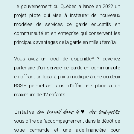
Le gouvernement du Québec a lancé en 2022 un
projet pilote qui vise à instaurer de nouveaux
modèles de services de garde éducatifs en
communauté et en entreprise qui conservent les
principaux avantages de la garde en milieu familial.
Vous avez un local de disponible* ? devenez
partenaire d’un service de garde en communauté
en offrant un local à prix à modique à une ou deux
RGSE permettant ainsi d’offrir une place à un
maximum de 12 enfants.
ton travail dans le ♥ des tout-petits
L’initiative
vous offre de l’accompagnement dans le dépôt de
votre demande et une aide-financière pour