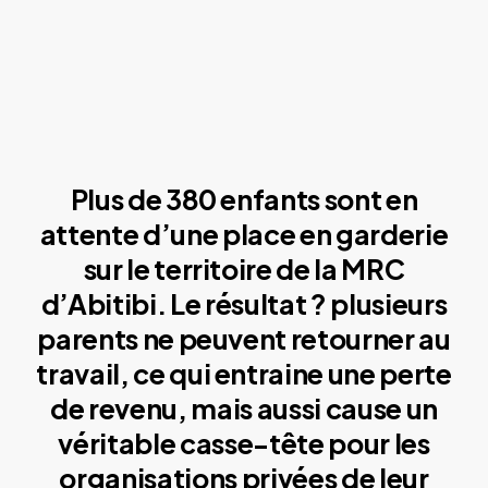
Plus de 380 enfants sont en
attente d’une place en garderie
sur le territoire de la MRC
d’Abitibi. Le résultat ? plusieurs
parents ne peuvent retourner au
travail, ce qui entraine une perte
de revenu, mais aussi cause un
véritable casse-tête pour les
organisations privées de leur