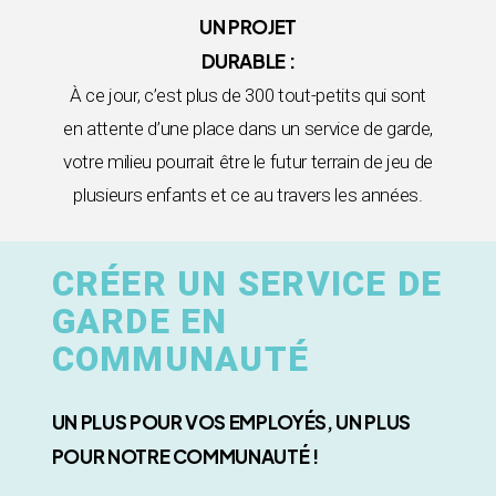
UN PROJET
DURABLE :
À ce jour, c’est plus de 300 tout-petits qui sont
en attente d’une place dans un service de garde,
votre milieu pourrait être le futur terrain de jeu de
plusieurs enfants et ce au travers les années.
CRÉER UN SERVICE DE
GARDE EN
COMMUNAUTÉ
UN PLUS POUR VOS EMPLOYÉS, UN PLUS
POUR NOTRE COMMUNAUTÉ !