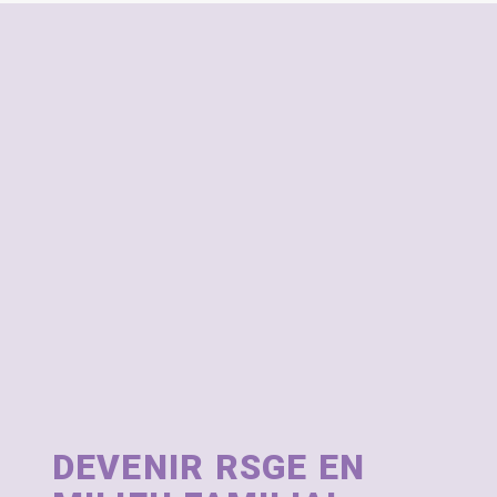
DEVENIR RSGE EN