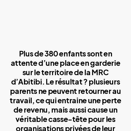
Plus de 380 enfants sont en
attente d’une place en garderie
sur le territoire de la MRC
d’Abitibi. Le résultat ? plusieurs
parents ne peuvent retourner au
travail, ce qui entraine une perte
de revenu, mais aussi cause un
véritable casse-tête pour les
organisations privées de leur