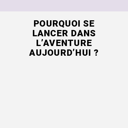
POURQUOI SE
LANCER DANS
L’AVENTURE
AUJOURD’HUI ?