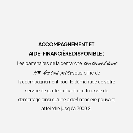
ACCOMPAGNEMENT ET
AIDE-FINANCIÈRE DISPONIBLE :
ton travail dans
Les partenaires de la démarche
le ♥ des tout-petits
vous offre de
l’accompagnement pour le démarrage de votre
service de garde incluant une trousse de
démarrage ainsi qu’une aide-financière pouvant
atteindre jusqu’à 7000 $.