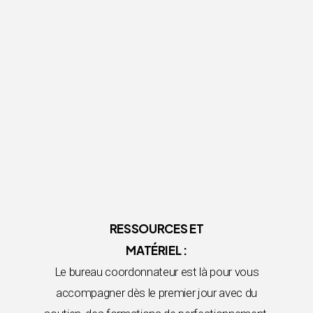
RESSOURCES ET
MATÉRIEL :
Le bureau coordonnateur est là pour vous
accompagner dès le premier jour avec du