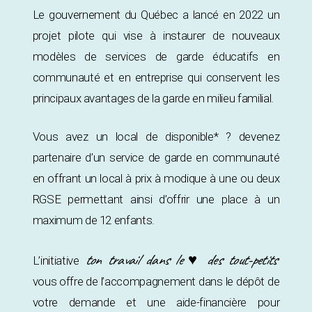
Le gouvernement du Québec a lancé en 2022 un
projet pilote qui vise à instaurer de nouveaux
modèles de services de garde éducatifs en
communauté et en entreprise qui conservent les
principaux avantages de la garde en milieu familial.
Vous avez un local de disponible* ? devenez
partenaire d’un service de garde en communauté
en offrant un local à prix à modique à une ou deux
RGSE permettant ainsi d’offrir une place à un
maximum de 12 enfants.
ton travail dans le ♥ des tout-petits
L’initiative
vous offre de l’accompagnement dans le dépôt de
votre demande et une aide-financière pour