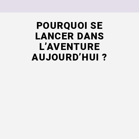
POURQUOI SE
LANCER DANS
L’AVENTURE
AUJOURD’HUI ?