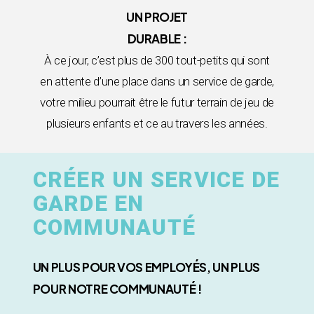
UN PROJET
DURABLE :
À ce jour, c’est plus de 300 tout-petits qui sont
en attente d’une place dans un service de garde,
votre milieu pourrait être le futur terrain de jeu de
plusieurs enfants et ce au travers les années.
CRÉER UN SERVICE DE
GARDE EN
COMMUNAUTÉ
UN PLUS POUR VOS EMPLOYÉS, UN PLUS
POUR NOTRE COMMUNAUTÉ !