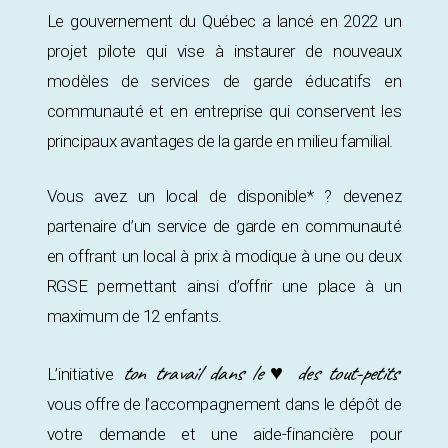
Le gouvernement du Québec a lancé en 2022 un
projet pilote qui vise à instaurer de nouveaux
modèles de services de garde éducatifs en
communauté et en entreprise qui conservent les
principaux avantages de la garde en milieu familial.
Vous avez un local de disponible* ? devenez
partenaire d’un service de garde en communauté
en offrant un local à prix à modique à une ou deux
RGSE permettant ainsi d’offrir une place à un
maximum de 12 enfants.
ton travail dans le ♥ des tout-petits
L’initiative
vous offre de l’accompagnement dans le dépôt de
votre demande et une aide-financière pour