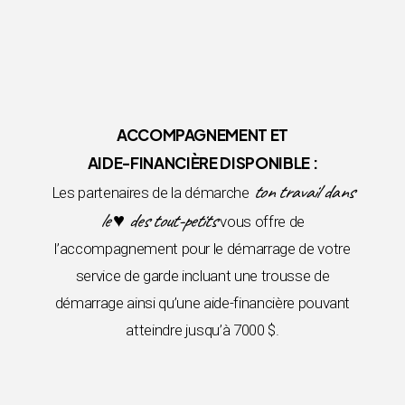
ACCOMPAGNEMENT ET
AIDE-FINANCIÈRE DISPONIBLE :
ton travail dans
Les partenaires de la démarche
le ♥ des tout-petits
vous offre de
l’accompagnement pour le démarrage de votre
service de garde incluant une trousse de
démarrage ainsi qu’une aide-financière pouvant
atteindre jusqu’à 7000 $.