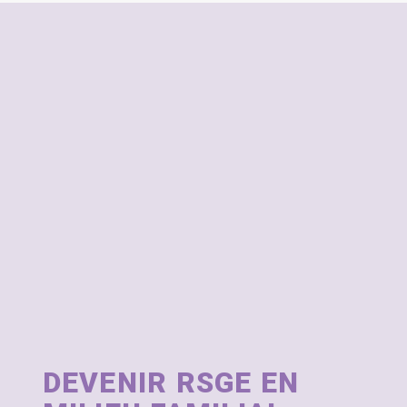
DEVENIR RSGE EN