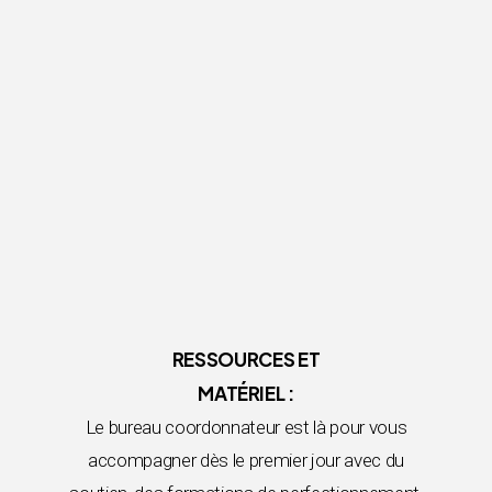
RESSOURCES ET
MATÉRIEL :
Le bureau coordonnateur est là pour vous
accompagner dès le premier jour avec du