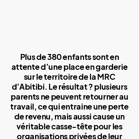
Plus de 380 enfants sont en
attente d’une place en garderie
sur le territoire de la MRC
d’Abitibi. Le résultat ? plusieurs
parents ne peuvent retourner au
travail, ce qui entraine une perte
de revenu, mais aussi cause un
véritable casse-tête pour les
organisations privées de leur