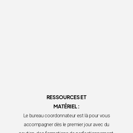
RESSOURCES ET
MATÉRIEL :
Le bureau coordonnateur est là pour vous
accompagner dès le premier jour avec du