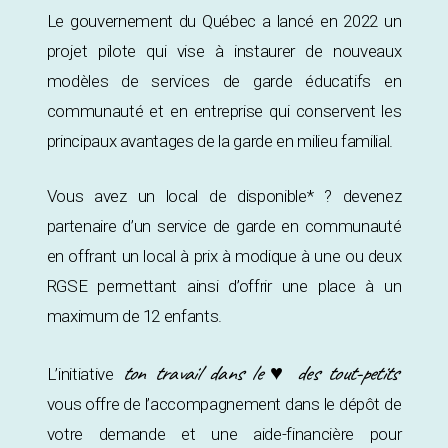
Le gouvernement du Québec a lancé en 2022 un
projet pilote qui vise à instaurer de nouveaux
modèles de services de garde éducatifs en
communauté et en entreprise qui conservent les
principaux avantages de la garde en milieu familial.
Vous avez un local de disponible* ? devenez
partenaire d’un service de garde en communauté
en offrant un local à prix à modique à une ou deux
RGSE permettant ainsi d’offrir une place à un
maximum de 12 enfants.
ton travail dans le ♥ des tout-petits
L’initiative
vous offre de l’accompagnement dans le dépôt de
votre demande et une aide-financière pour