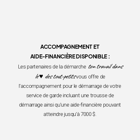
ACCOMPAGNEMENT ET
AIDE-FINANCIÈRE DISPONIBLE :
ton travail dans
Les partenaires de la démarche
le ♥ des tout-petits
vous offre de
l’accompagnement pour le démarrage de votre
service de garde incluant une trousse de
démarrage ainsi qu’une aide-financière pouvant
atteindre jusqu’à 7000 $.