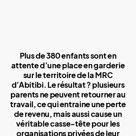
Plus de 380 enfants sont en
attente d’une place en garderie
sur le territoire de la MRC
d’Abitibi. Le résultat ? plusieurs
parents ne peuvent retourner au
travail, ce qui entraine une perte
de revenu, mais aussi cause un
véritable casse-tête pour les
organisations privées de leur