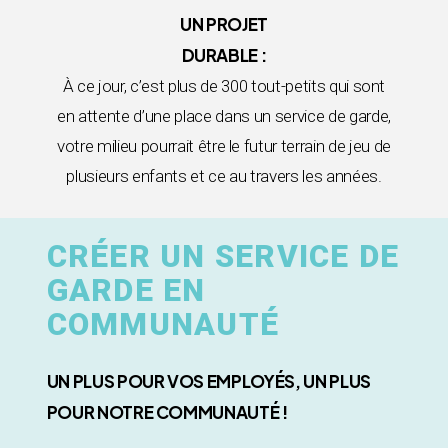
UN PROJET
DURABLE :
À ce jour, c’est plus de 300 tout-petits qui sont
en attente d’une place dans un service de garde,
votre milieu pourrait être le futur terrain de jeu de
plusieurs enfants et ce au travers les années.
CRÉER UN SERVICE DE
GARDE EN
COMMUNAUTÉ
UN PLUS POUR VOS EMPLOYÉS, UN PLUS
POUR NOTRE COMMUNAUTÉ !