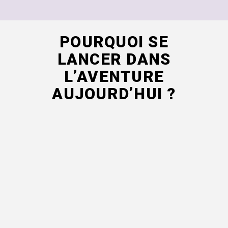
POURQUOI SE
LANCER DANS
L’AVENTURE
AUJOURD’HUI ?