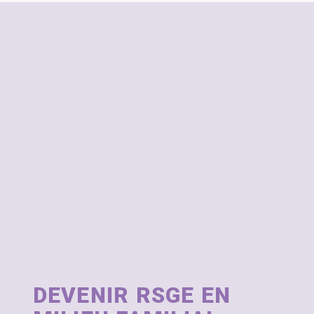
DEVENIR RSGE EN