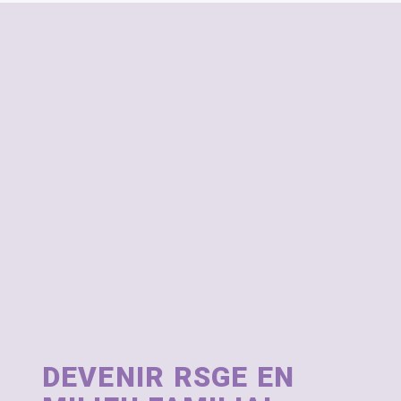
DEVENIR RSGE EN