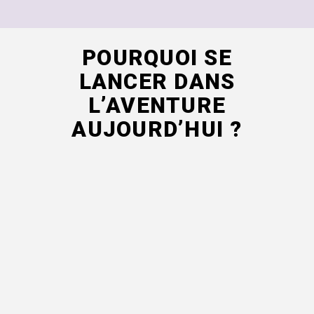
POURQUOI SE
LANCER DANS
L’AVENTURE
AUJOURD’HUI ?