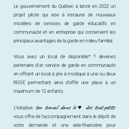
Le gouvernement du Québec a lancé en 2022 un
projet pilote qui vise à instaurer de nouveaux
modèles de services de garde éducatifs en
communauté et en entreprise qui conservent les
principaux avantages de la garde en milieu familial.
Vous avez un local de disponible* ? devenez
partenaire d’un service de garde en communauté
en offrant un local à prix à modique à une ou deux
RGSE permettant ainsi d’offrir une place à un
maximum de 12 enfants.
ton travail dans le ♥ des tout-petits
L’initiative
vous offre de l’accompagnement dans le dépôt de
votre demande et une aide-financière pour