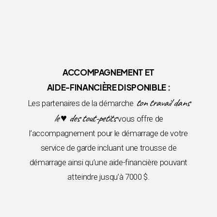
ACCOMPAGNEMENT ET
AIDE-FINANCIÈRE DISPONIBLE :
ton travail dans
Les partenaires de la démarche
le ♥ des tout-petits
vous offre de
l’accompagnement pour le démarrage de votre
service de garde incluant une trousse de
démarrage ainsi qu’une aide-financière pouvant
atteindre jusqu’à 7000 $.