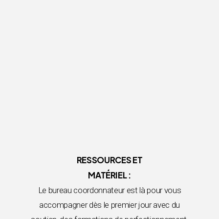
RESSOURCES ET
MATÉRIEL :
Le bureau coordonnateur est là pour vous
accompagner dès le premier jour avec du