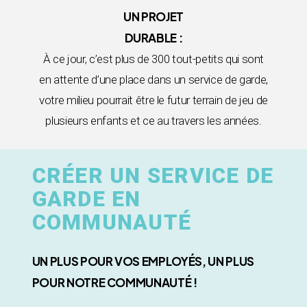
UN PROJET
DURABLE :
À ce jour, c’est plus de 300 tout-petits qui sont
en attente d’une place dans un service de garde,
votre milieu pourrait être le futur terrain de jeu de
plusieurs enfants et ce au travers les années.
CRÉER UN SERVICE DE
GARDE EN
COMMUNAUTÉ
UN PLUS POUR VOS EMPLOYÉS, UN PLUS
POUR NOTRE COMMUNAUTÉ !