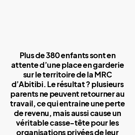
Plus de 380 enfants sont en
attente d’une place en garderie
sur le territoire de la MRC
d’Abitibi. Le résultat ? plusieurs
parents ne peuvent retourner au
travail, ce qui entraine une perte
de revenu, mais aussi cause un
véritable casse-tête pour les
organisations privées de leur