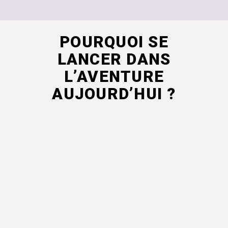
POURQUOI SE
LANCER DANS
L’AVENTURE
AUJOURD’HUI ?