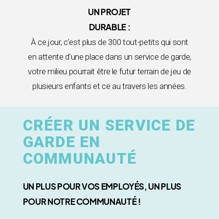
UN PROJET
DURABLE :
À ce jour, c’est plus de 300 tout-petits qui sont
en attente d’une place dans un service de garde,
votre milieu pourrait être le futur terrain de jeu de
plusieurs enfants et ce au travers les années.
CRÉER UN SERVICE DE
GARDE EN
COMMUNAUTÉ
UN PLUS POUR VOS EMPLOYÉS, UN PLUS
POUR NOTRE COMMUNAUTÉ !