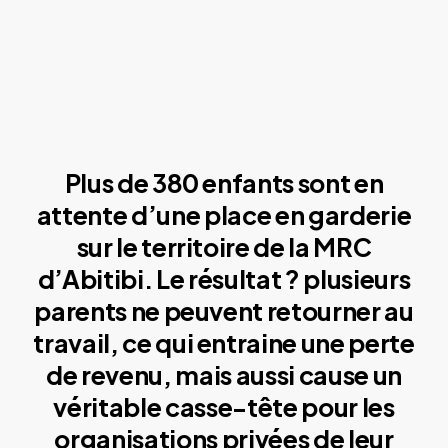
Plus de 380 enfants sont en
attente d’une place en garderie
sur le territoire de la MRC
d’Abitibi. Le résultat ? plusieurs
parents ne peuvent retourner au
travail, ce qui entraine une perte
de revenu, mais aussi cause un
véritable casse-tête pour les
organisations privées de leur