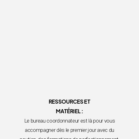
RESSOURCES ET
MATÉRIEL :
Le bureau coordonnateur est là pour vous
accompagner dès le premier jour avec du