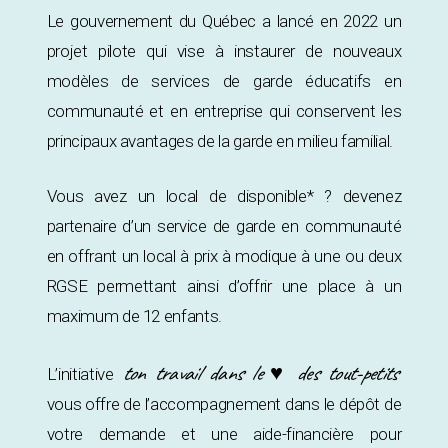
Le gouvernement du Québec a lancé en 2022 un
projet pilote qui vise à instaurer de nouveaux
modèles de services de garde éducatifs en
communauté et en entreprise qui conservent les
principaux avantages de la garde en milieu familial.
Vous avez un local de disponible* ? devenez
partenaire d’un service de garde en communauté
en offrant un local à prix à modique à une ou deux
RGSE permettant ainsi d’offrir une place à un
maximum de 12 enfants.
ton travail dans le ♥ des tout-petits
L’initiative
vous offre de l’accompagnement dans le dépôt de
votre demande et une aide-financière pour