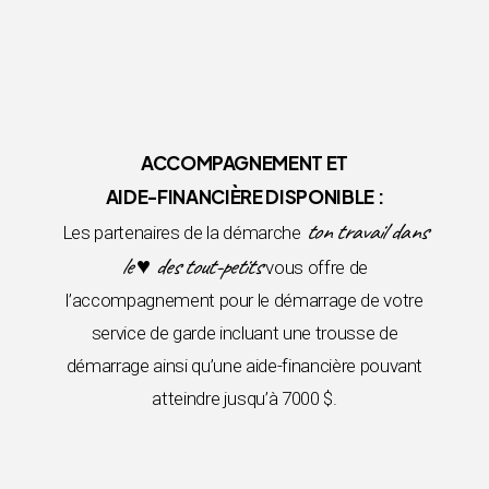
ACCOMPAGNEMENT ET
AIDE-FINANCIÈRE DISPONIBLE :
ton travail dans
Les partenaires de la démarche
le ♥ des tout-petits
vous offre de
l’accompagnement pour le démarrage de votre
service de garde incluant une trousse de
démarrage ainsi qu’une aide-financière pouvant
atteindre jusqu’à 7000 $.