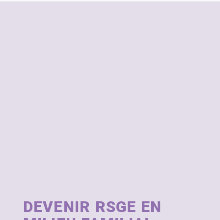
DEVENIR RSGE EN