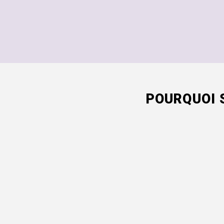
POURQUOI 