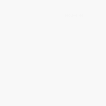
Nouvelles