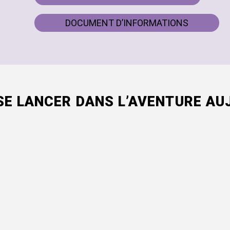
DOCUMENT D’INFORMATIONS
SE LANCER DANS L’AVENTURE AUJ