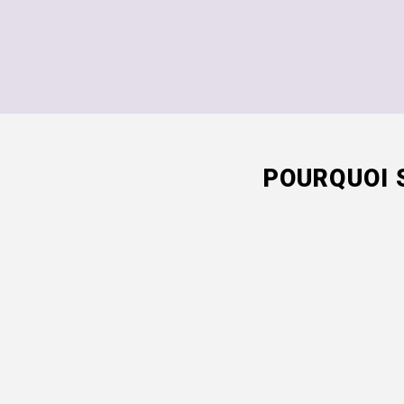
POURQUOI 