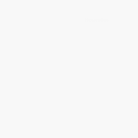
Nouvelles