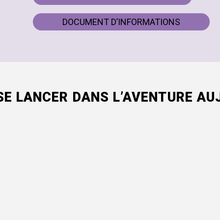
DOCUMENT D’INFORMATIONS
SE LANCER DANS L’AVENTURE AUJ