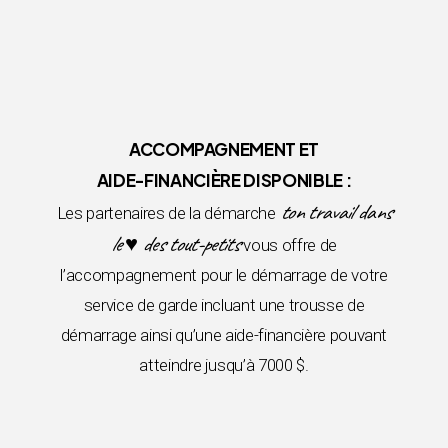
ACCOMPAGNEMENT ET
AIDE-FINANCIÈRE DISPONIBLE :
ton travail dans
Les partenaires de la démarche
le ♥ des tout-petits
vous offre de
l’accompagnement pour le démarrage de votre
service de garde incluant une trousse de
démarrage ainsi qu’une aide-financière pouvant
atteindre jusqu’à 7000 $.