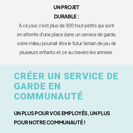
UN PROJET
DURABLE :
À ce jour, c’est plus de 300 tout-petits qui sont
en attente d’une place dans un service de garde,
votre milieu pourrait être le futur terrain de jeu de
plusieurs enfants et ce au travers les années.
CRÉER UN SERVICE DE
GARDE EN
COMMUNAUTÉ
UN PLUS POUR VOS EMPLOYÉS, UN PLUS
POUR NOTRE COMMUNAUTÉ !