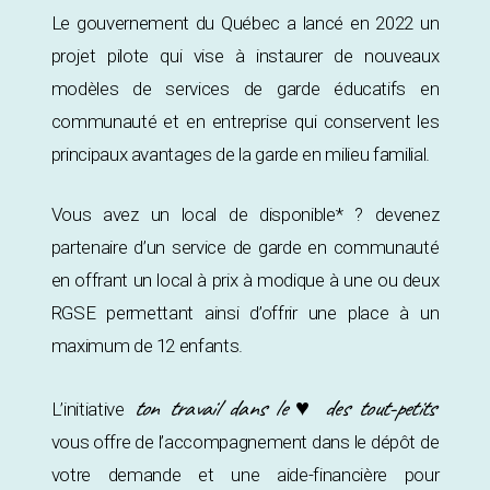
Le gouvernement du Québec a lancé en 2022 un
projet pilote qui vise à instaurer de nouveaux
modèles de services de garde éducatifs en
communauté et en entreprise qui conservent les
principaux avantages de la garde en milieu familial.
Vous avez un local de disponible* ? devenez
partenaire d’un service de garde en communauté
en offrant un local à prix à modique à une ou deux
RGSE permettant ainsi d’offrir une place à un
maximum de 12 enfants.
ton travail dans le ♥ des tout-petits
L’initiative
vous offre de l’accompagnement dans le dépôt de
votre demande et une aide-financière pour