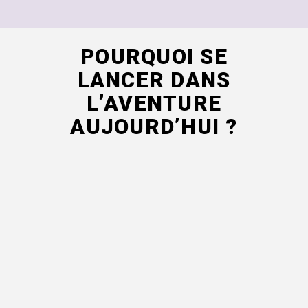
POURQUOI SE
LANCER DANS
L’AVENTURE
AUJOURD’HUI ?