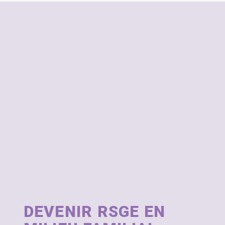
DEVENIR RSGE EN