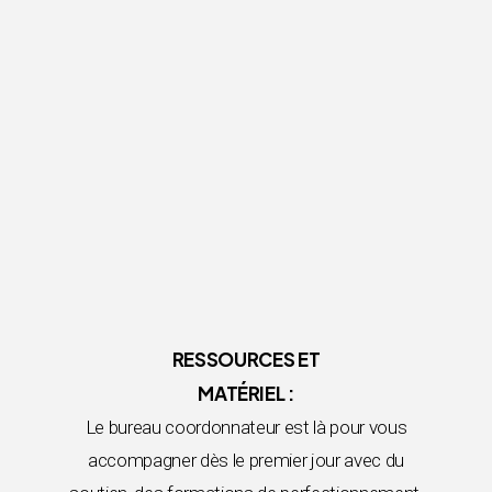
RESSOURCES ET
MATÉRIEL :
Le bureau coordonnateur est là pour vous
accompagner dès le premier jour avec du