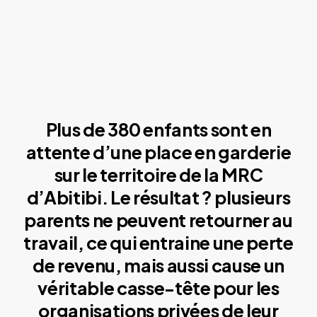
Plus de 380 enfants sont en
attente d’une place en garderie
sur le territoire de la MRC
d’Abitibi. Le résultat ? plusieurs
parents ne peuvent retourner au
travail, ce qui entraine une perte
de revenu, mais aussi cause un
véritable casse-tête pour les
organisations privées de leur