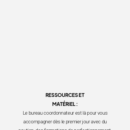
RESSOURCES ET
MATÉRIEL :
Le bureau coordonnateur est là pour vous
accompagner dès le premier jour avec du