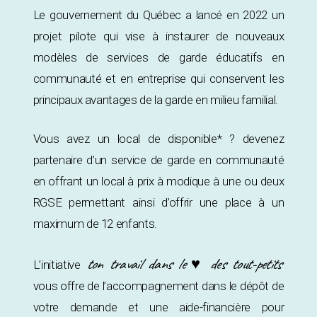
Le gouvernement du Québec a lancé en 2022 un
projet pilote qui vise à instaurer de nouveaux
modèles de services de garde éducatifs en
communauté et en entreprise qui conservent les
principaux avantages de la garde en milieu familial.
Vous avez un local de disponible* ? devenez
partenaire d’un service de garde en communauté
en offrant un local à prix à modique à une ou deux
RGSE permettant ainsi d’offrir une place à un
maximum de 12 enfants.
ton travail dans le ♥ des tout-petits
L’initiative
vous offre de l’accompagnement dans le dépôt de
votre demande et une aide-financière pour