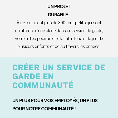
UN PROJET
DURABLE :
À ce jour, c’est plus de 300 tout-petits qui sont
en attente d’une place dans un service de garde,
votre milieu pourrait être le futur terrain de jeu de
plusieurs enfants et ce au travers les années.
CRÉER UN SERVICE DE
GARDE EN
COMMUNAUTÉ
UN PLUS POUR VOS EMPLOYÉS, UN PLUS
POUR NOTRE COMMUNAUTÉ !