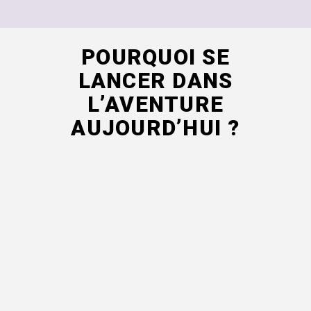
POURQUOI SE
LANCER DANS
L’AVENTURE
AUJOURD’HUI ?