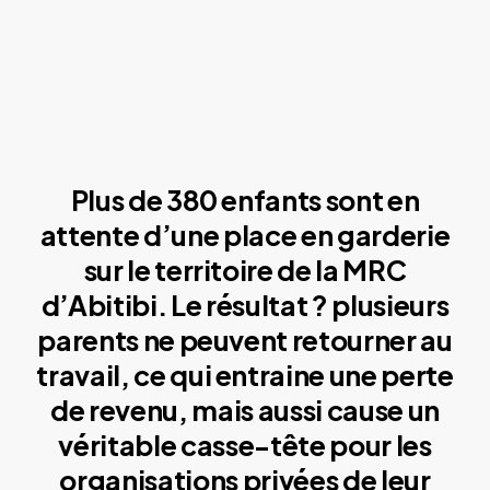
Plus de 380 enfants sont en
attente d’une place en garderie
sur le territoire de la MRC
d’Abitibi. Le résultat ? plusieurs
parents ne peuvent retourner au
travail, ce qui entraine une perte
de revenu, mais aussi cause un
véritable casse-tête pour les
organisations privées de leur