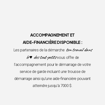
ACCOMPAGNEMENT ET
AIDE-FINANCIÈRE DISPONIBLE :
ton travail dans
Les partenaires de la démarche
le ♥ des tout-petits
vous offre de
l’accompagnement pour le démarrage de votre
service de garde incluant une trousse de
démarrage ainsi qu’une aide-financière pouvant
atteindre jusqu’à 7000 $.