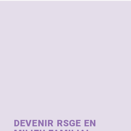
DEVENIR RSGE EN