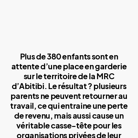
Plus de 380 enfants sont en
attente d’une place en garderie
sur le territoire de la MRC
d’Abitibi. Le résultat ? plusieurs
parents ne peuvent retourner au
travail, ce qui entraine une perte
de revenu, mais aussi cause un
véritable casse-tête pour les
organisations privées de leur