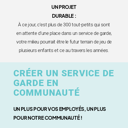
UN PROJET
DURABLE :
À ce jour, c’est plus de 300 tout-petits qui sont
en attente d’une place dans un service de garde,
votre milieu pourrait être le futur terrain de jeu de
plusieurs enfants et ce au travers les années.
CRÉER UN SERVICE DE
GARDE EN
COMMUNAUTÉ
UN PLUS POUR VOS EMPLOYÉS, UN PLUS
POUR NOTRE COMMUNAUTÉ !