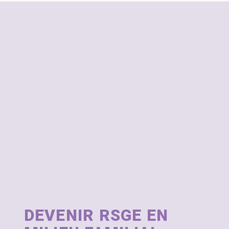
DEVENIR RSGE EN