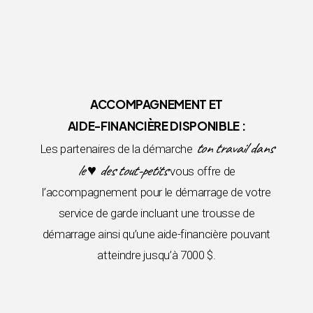
ACCOMPAGNEMENT ET
AIDE-FINANCIÈRE DISPONIBLE :
ton travail dans
Les partenaires de la démarche
le ♥ des tout-petits
vous offre de
l’accompagnement pour le démarrage de votre
service de garde incluant une trousse de
démarrage ainsi qu’une aide-financière pouvant
atteindre jusqu’à 7000 $.