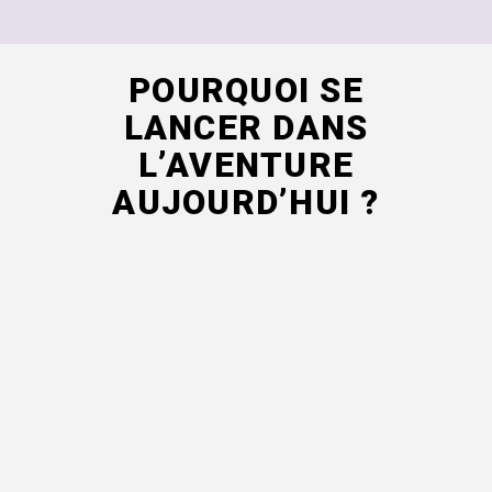
POURQUOI SE
LANCER DANS
L’AVENTURE
AUJOURD’HUI ?