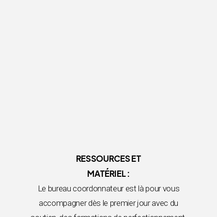
RESSOURCES ET
MATÉRIEL :
Le bureau coordonnateur est là pour vous
accompagner dès le premier jour avec du