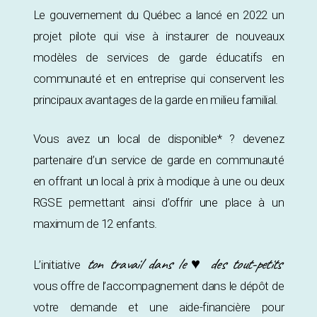
Le gouvernement du Québec a lancé en 2022 un
projet pilote qui vise à instaurer de nouveaux
modèles de services de garde éducatifs en
communauté et en entreprise qui conservent les
principaux avantages de la garde en milieu familial.
Vous avez un local de disponible* ? devenez
partenaire d’un service de garde en communauté
en offrant un local à prix à modique à une ou deux
RGSE permettant ainsi d’offrir une place à un
maximum de 12 enfants.
ton travail dans le ♥ des tout-petits
L’initiative
vous offre de l’accompagnement dans le dépôt de
votre demande et une aide-financière pour