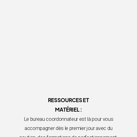
RESSOURCES ET
MATÉRIEL :
Le bureau coordonnateur est là pour vous
accompagner dès le premier jour avec du