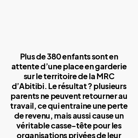
Plus de 380 enfants sont en
attente d’une place en garderie
sur le territoire de la MRC
d’Abitibi. Le résultat ? plusieurs
parents ne peuvent retourner au
travail, ce qui entraine une perte
de revenu, mais aussi cause un
véritable casse-tête pour les
organisations privées de leur