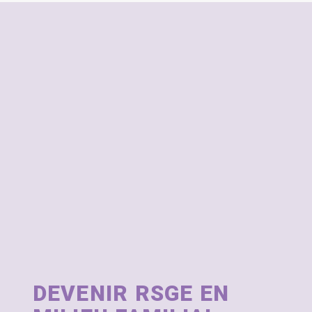
DEVENIR RSGE EN