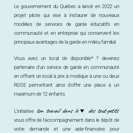
Le gouvernement du Québec a lancé en 2022 un
projet pilote qui vise à instaurer de nouveaux
modèles de services de garde éducatifs en
communauté et en entreprise qui conservent les
principaux avantages de la garde en milieu familial.
Vous avez un local de disponible* ? devenez
partenaire d’un service de garde en communauté
en offrant un local à prix à modique à une ou deux
RGSE permettant ainsi d’offrir une place à un
maximum de 12 enfants.
ton travail dans le ♥ des tout-petits
L’initiative
vous offre de l’accompagnement dans le dépôt de
votre demande et une aide-financière pour