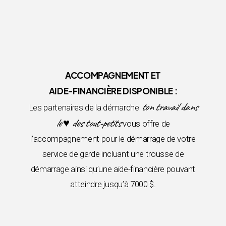
ACCOMPAGNEMENT ET
AIDE-FINANCIÈRE DISPONIBLE :
ton travail dans
Les partenaires de la démarche
le ♥ des tout-petits
vous offre de
l’accompagnement pour le démarrage de votre
service de garde incluant une trousse de
démarrage ainsi qu’une aide-financière pouvant
atteindre jusqu’à 7000 $.