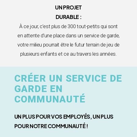
UN PROJET
DURABLE :
À ce jour, c’est plus de 300 tout-petits qui sont
en attente d’une place dans un service de garde,
votre milieu pourrait être le futur terrain de jeu de
plusieurs enfants et ce au travers les années.
CRÉER UN SERVICE DE
GARDE EN
COMMUNAUTÉ
UN PLUS POUR VOS EMPLOYÉS, UN PLUS
POUR NOTRE COMMUNAUTÉ !