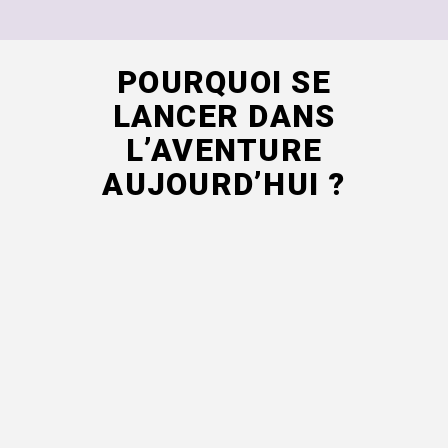
POURQUOI SE
LANCER DANS
L’AVENTURE
AUJOURD’HUI ?