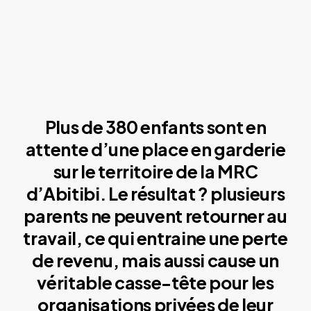
Plus de 380 enfants sont en
attente d’une place en garderie
sur le territoire de la MRC
d’Abitibi. Le résultat ? plusieurs
parents ne peuvent retourner au
travail, ce qui entraine une perte
de revenu, mais aussi cause un
véritable casse-tête pour les
organisations privées de leur