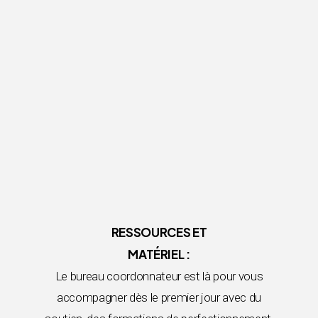
RESSOURCES ET
MATÉRIEL :
Le bureau coordonnateur est là pour vous
accompagner dès le premier jour avec du