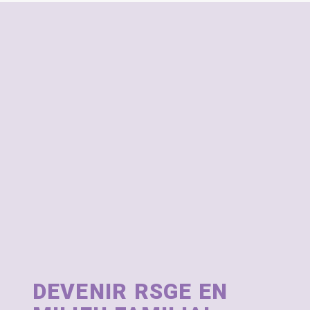
DEVENIR RSGE EN