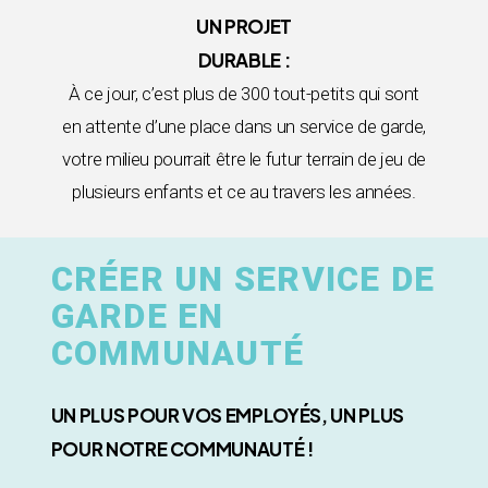
UN PROJET
DURABLE :
À ce jour, c’est plus de 300 tout-petits qui sont
en attente d’une place dans un service de garde,
votre milieu pourrait être le futur terrain de jeu de
plusieurs enfants et ce au travers les années.
CRÉER UN SERVICE DE
GARDE EN
COMMUNAUTÉ
UN PLUS POUR VOS EMPLOYÉS, UN PLUS
POUR NOTRE COMMUNAUTÉ !