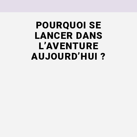
POURQUOI SE
LANCER DANS
L’AVENTURE
AUJOURD’HUI ?