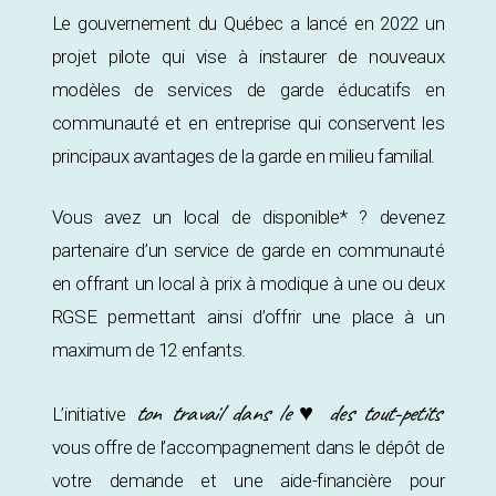
Le gouvernement du Québec a lancé en 2022 un
projet pilote qui vise à instaurer de nouveaux
modèles de services de garde éducatifs en
communauté et en entreprise qui conservent les
principaux avantages de la garde en milieu familial.
Vous avez un local de disponible* ? devenez
partenaire d’un service de garde en communauté
en offrant un local à prix à modique à une ou deux
RGSE permettant ainsi d’offrir une place à un
maximum de 12 enfants.
ton travail dans le ♥ des tout-petits
L’initiative
vous offre de l’accompagnement dans le dépôt de
votre demande et une aide-financière pour