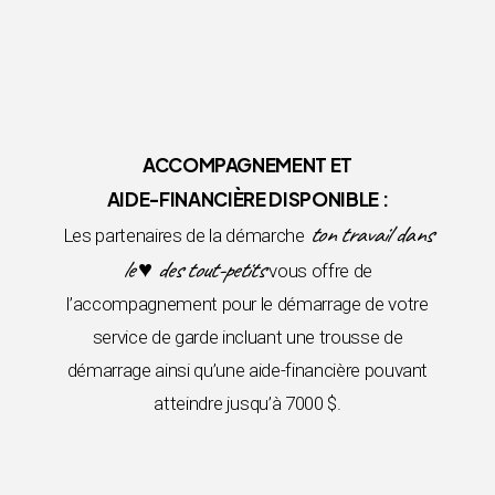
ACCOMPAGNEMENT ET
AIDE-FINANCIÈRE DISPONIBLE :
ton travail dans
Les partenaires de la démarche
le ♥ des tout-petits
vous offre de
l’accompagnement pour le démarrage de votre
service de garde incluant une trousse de
démarrage ainsi qu’une aide-financière pouvant
atteindre jusqu’à 7000 $.