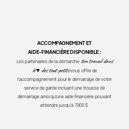
ACCOMPAGNEMENT ET
AIDE-FINANCIÈRE DISPONIBLE :
ton travail dans
Les partenaires de la démarche
le ♥ des tout-petits
vous offre de
l’accompagnement pour le démarrage de votre
service de garde incluant une trousse de
démarrage ainsi qu’une aide-financière pouvant
atteindre jusqu’à 7000 $.