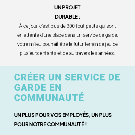
UN PROJET
DURABLE :
À ce jour, c’est plus de 300 tout-petits qui sont
en attente d’une place dans un service de garde,
votre milieu pourrait être le futur terrain de jeu de
plusieurs enfants et ce au travers les années.
CRÉER UN SERVICE DE
GARDE EN
COMMUNAUTÉ
UN PLUS POUR VOS EMPLOYÉS, UN PLUS
POUR NOTRE COMMUNAUTÉ !