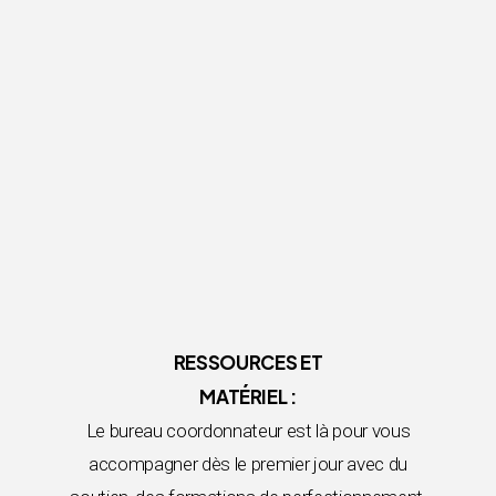
RESSOURCES ET
MATÉRIEL :
Le bureau coordonnateur est là pour vous
accompagner dès le premier jour avec du