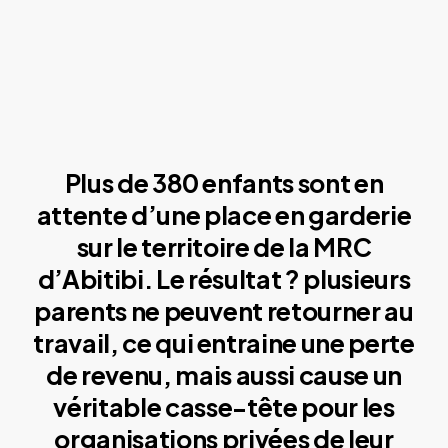
Plus de 380 enfants sont en
attente d’une place en garderie
sur le territoire de la MRC
d’Abitibi. Le résultat ? plusieurs
parents ne peuvent retourner au
travail, ce qui entraine une perte
de revenu, mais aussi cause un
véritable casse-tête pour les
organisations privées de leur