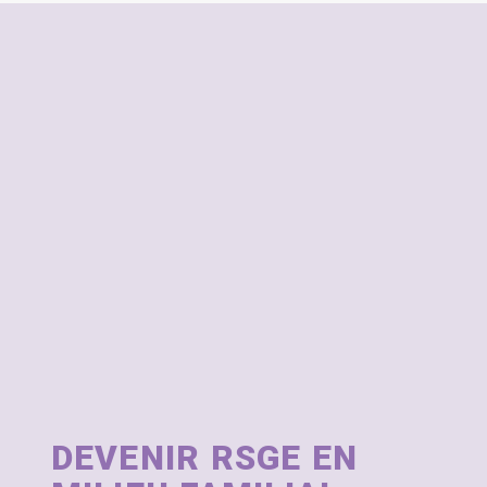
DEVENIR RSGE EN