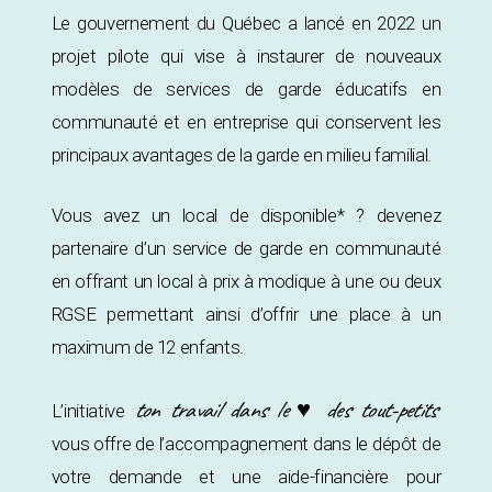
Le gouvernement du Québec a lancé en 2022 un
projet pilote qui vise à instaurer de nouveaux
modèles de services de garde éducatifs en
communauté et en entreprise qui conservent les
principaux avantages de la garde en milieu familial.
Vous avez un local de disponible* ? devenez
partenaire d’un service de garde en communauté
en offrant un local à prix à modique à une ou deux
RGSE permettant ainsi d’offrir une place à un
maximum de 12 enfants.
ton travail dans le ♥ des tout-petits
L’initiative
vous offre de l’accompagnement dans le dépôt de
votre demande et une aide-financière pour