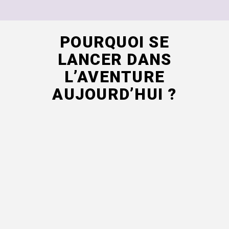
POURQUOI SE
LANCER DANS
L’AVENTURE
AUJOURD’HUI ?